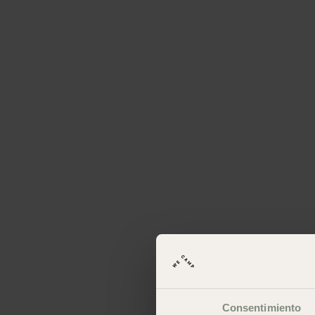
Consentimiento