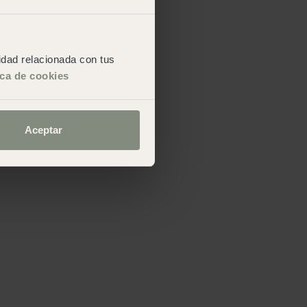
cidad relacionada con tus
ica de cookies
Aceptar