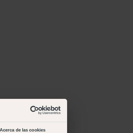
Acerca de las cookies