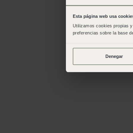
Esta página web usa cookie
Utilizamos cookies propias y 
preferencias sobre la base de
Denegar