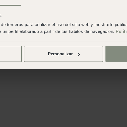
s
de terceros para analizar el uso del sitio web y mostrarte publi
 un perfil elaborado a partir de tus hábitos de navegación.
Polít
Personalizar