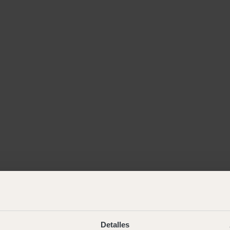
Detalles