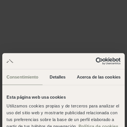
Consentimiento
Detalles
Acerca de las cookies
Esta página web usa cookies
Utilizamos cookies propias y de terceros para analizar el
uso del sitio web y mostrarte publicidad relacionada con
tus preferencias sobre la base de un perfil elaborado a
partir de tus hábitos de navegación.
Política de cookies