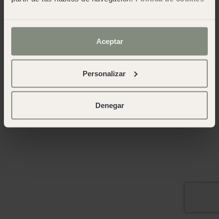
Aceptar
Personalizar
Denegar