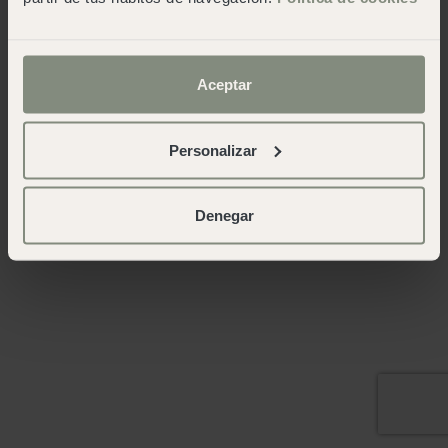
Aceptar
Personalizar
Denegar