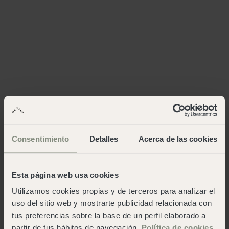
Consentimiento
Detalles
Acerca de las cookies
Esta página web usa cookies
Utilizamos cookies propias y de terceros para analizar el
uso del sitio web y mostrarte publicidad relacionada con
tus preferencias sobre la base de un perfil elaborado a
partir de tus hábitos de navegación.
Política de cookies