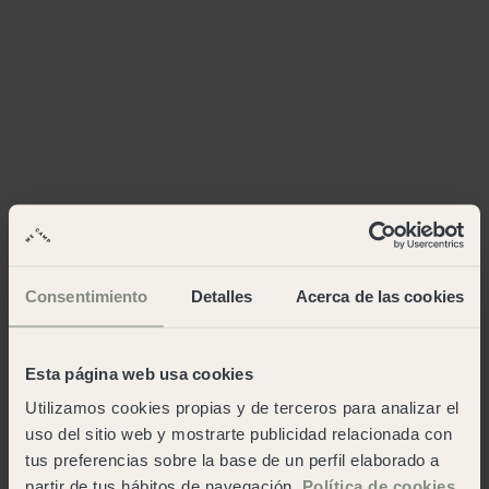
Consentimiento
Detalles
Acerca de las cookies
Esta página web usa cookies
Utilizamos cookies propias y de terceros para analizar el
uso del sitio web y mostrarte publicidad relacionada con
tus preferencias sobre la base de un perfil elaborado a
partir de tus hábitos de navegación.
Política de cookies