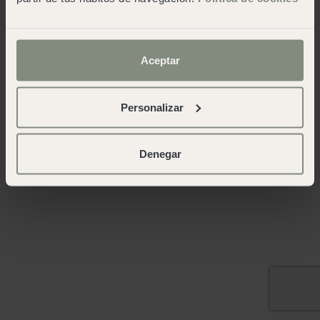
Aceptar
Personalizar
Denegar