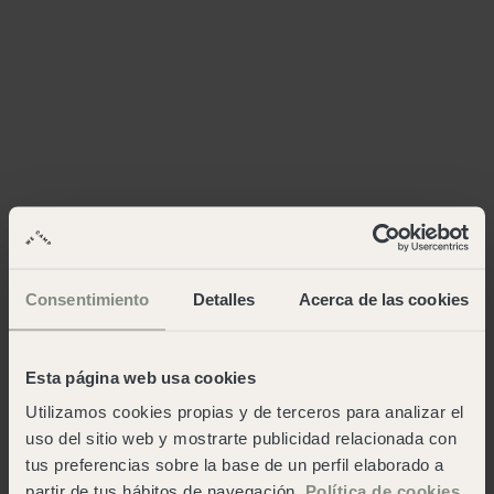
Consentimiento
Detalles
Acerca de las cookies
Esta página web usa cookies
Utilizamos cookies propias y de terceros para analizar el
uso del sitio web y mostrarte publicidad relacionada con
tus preferencias sobre la base de un perfil elaborado a
partir de tus hábitos de navegación.
Política de cookies