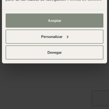
Aceptar
Personalizar
Denegar