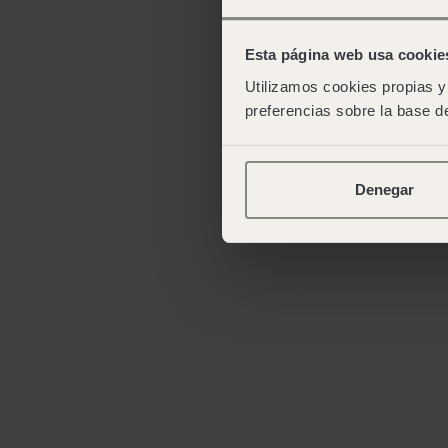
Esta página web usa cookie
Utilizamos cookies propias y 
preferencias sobre la base de
Denegar