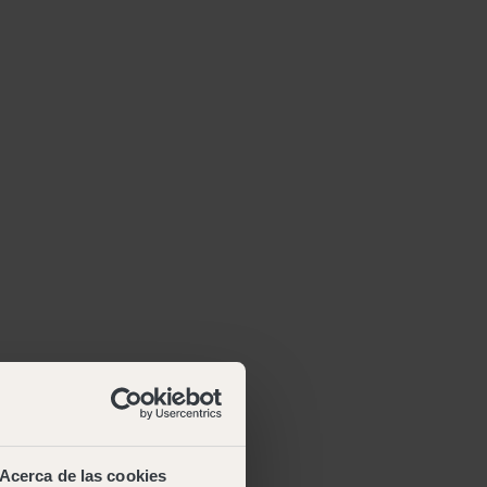
Acerca de las cookies