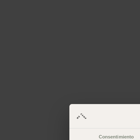
Consentimiento