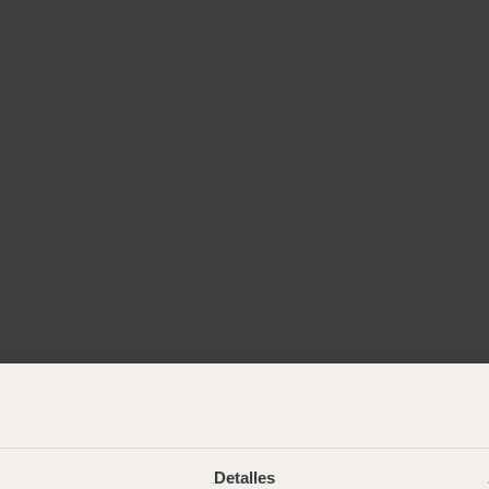
Detalles