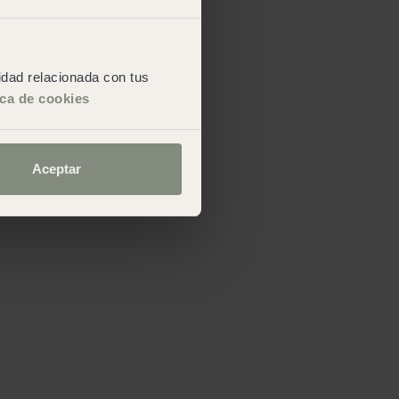
cidad relacionada con tus
ica de cookies
Aceptar