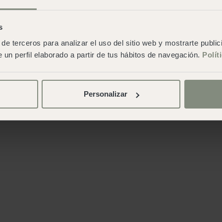
s
de terceros para analizar el uso del sitio web y mostrarte publi
 un perfil elaborado a partir de tus hábitos de navegación.
Polít
Personalizar