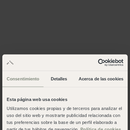
Consentimiento
Detalles
Acerca de las cookies
Esta página web usa cookies
Utilizamos cookies propias y de terceros para analizar el
uso del sitio web y mostrarte publicidad relacionada con
tus preferencias sobre la base de un perfil elaborado a
partir de tus hábitos de navegación.
Política de cookies