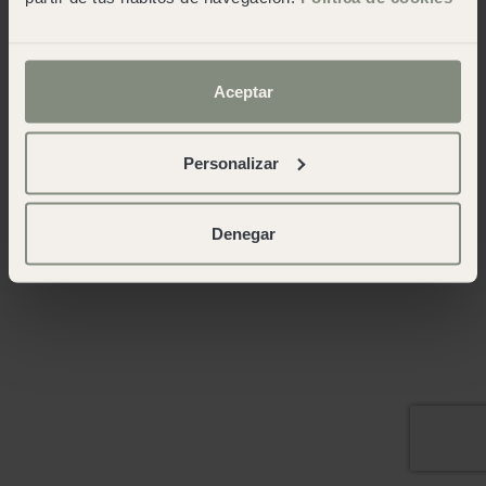
Aceptar
Personalizar
Denegar