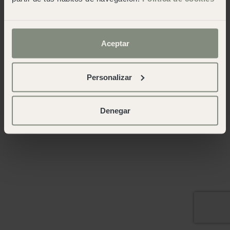
Aceptar
Personalizar
Denegar