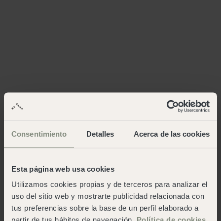
Consentimiento
Detalles
Acerca de las cookies
Esta página web usa cookies
Utilizamos cookies propias y de terceros para analizar el
uso del sitio web y mostrarte publicidad relacionada con
tus preferencias sobre la base de un perfil elaborado a
partir de tus hábitos de navegación.
Política de cookies