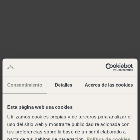
Consentimiento
Detalles
Acerca de las cookies
Esta página web usa cookies
Utilizamos cookies propias y de terceros para analizar el
uso del sitio web y mostrarte publicidad relacionada con
tus preferencias sobre la base de un perfil elaborado a
partir de tus hábitos de navegación.
Política de cookies