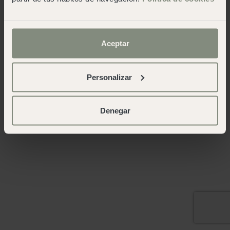
Aceptar
Personalizar
Denegar