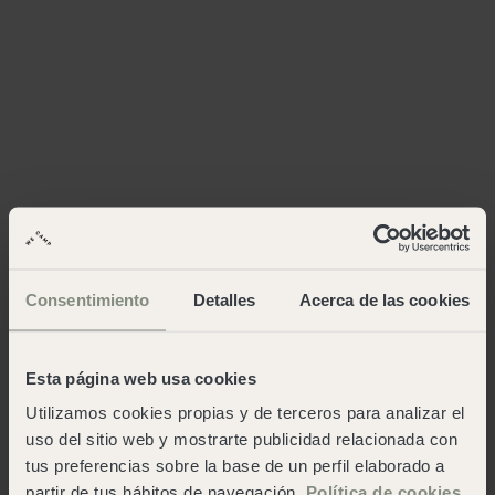
Consentimiento
Detalles
Acerca de las cookies
Esta página web usa cookies
Utilizamos cookies propias y de terceros para analizar el
uso del sitio web y mostrarte publicidad relacionada con
tus preferencias sobre la base de un perfil elaborado a
partir de tus hábitos de navegación.
Política de cookies