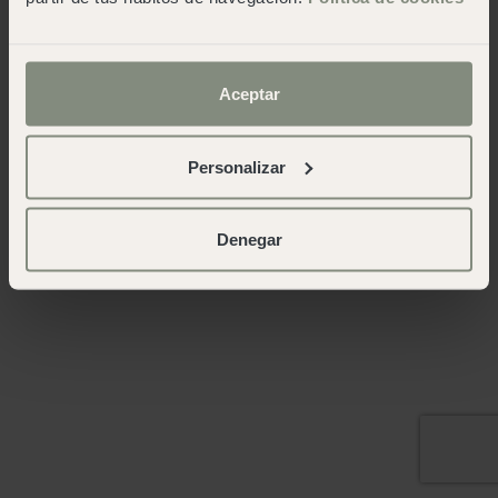
Aceptar
Personalizar
Denegar