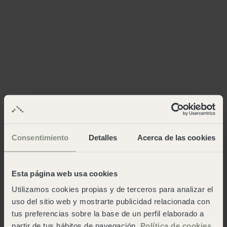
Consentimiento
Detalles
Acerca de las cookies
Esta página web usa cookies
Utilizamos cookies propias y de terceros para analizar el
uso del sitio web y mostrarte publicidad relacionada con
tus preferencias sobre la base de un perfil elaborado a
partir de tus hábitos de navegación.
Política de cookies