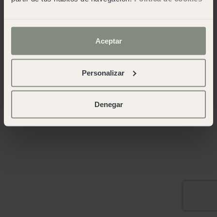
Aceptar
Personalizar
Denegar