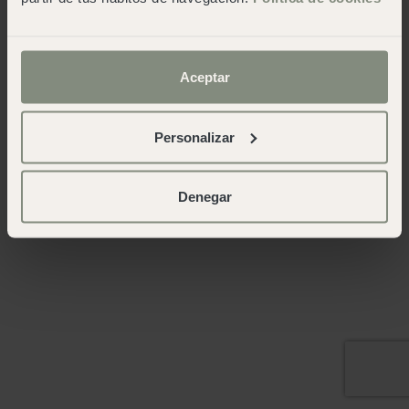
Aceptar
Personalizar
Denegar