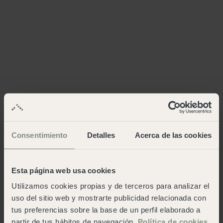
Consentimiento
Detalles
Acerca de las cookies
Esta página web usa cookies
Utilizamos cookies propias y de terceros para analizar el
uso del sitio web y mostrarte publicidad relacionada con
tus preferencias sobre la base de un perfil elaborado a
partir de tus hábitos de navegación.
Política de cookies