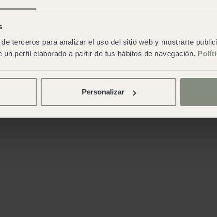
s
de terceros para analizar el uso del sitio web y mostrarte publi
 un perfil elaborado a partir de tus hábitos de navegación.
Polít
Personalizar