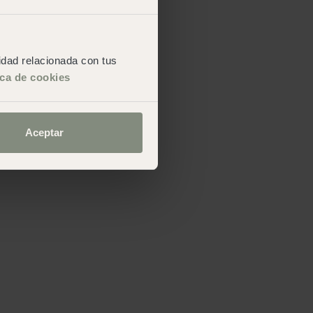
cidad relacionada con tus
ica de cookies
Aceptar