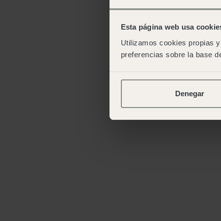
Esta página web usa cookie
Utilizamos cookies propias y 
preferencias sobre la base de
Denegar