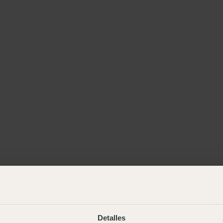
Detalles