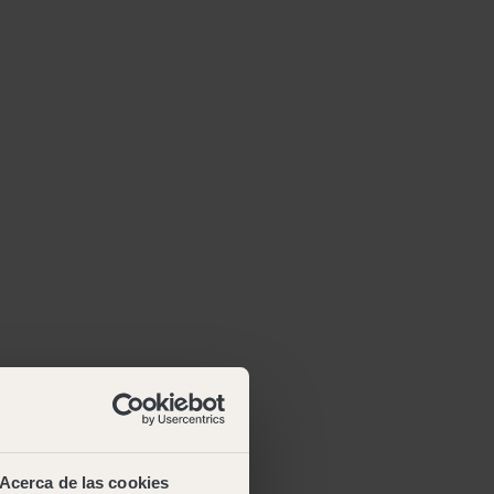
Acerca de las cookies