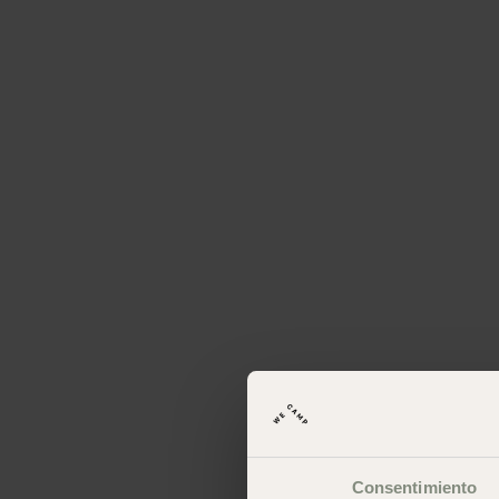
Consentimiento