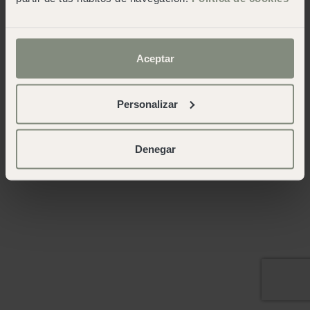
Aceptar
Personalizar
Denegar