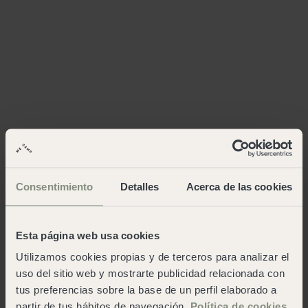
Consentimiento
Detalles
Acerca de las cookies
Esta página web usa cookies
Utilizamos cookies propias y de terceros para analizar el
uso del sitio web y mostrarte publicidad relacionada con
tus preferencias sobre la base de un perfil elaborado a
partir de tus hábitos de navegación.
Política de cookies