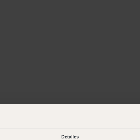
Detalles