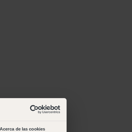
Acerca de las cookies