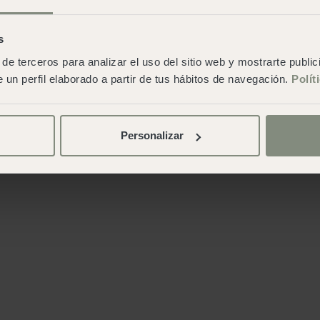
s
de terceros para analizar el uso del sitio web y mostrarte publi
 un perfil elaborado a partir de tus hábitos de navegación.
Polít
Personalizar