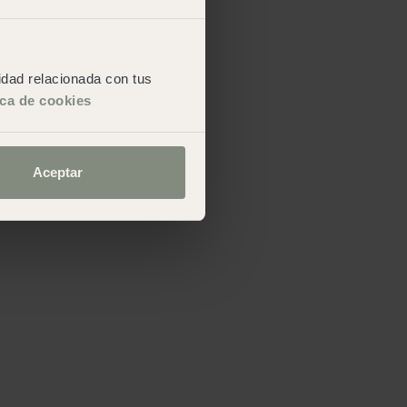
cidad relacionada con tus
ica de cookies
Aceptar