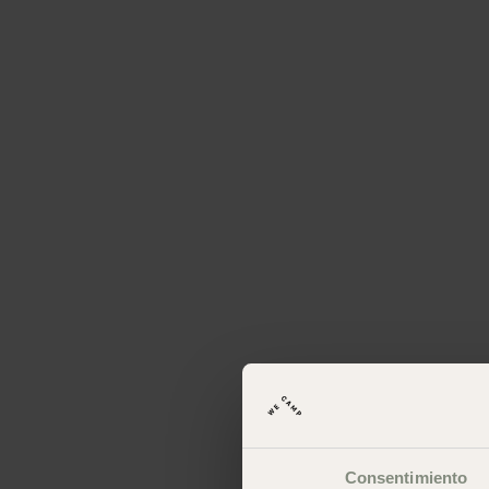
Consentimiento