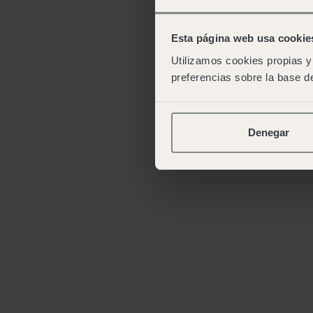
Esta página web usa cookie
Utilizamos cookies propias y 
preferencias sobre la base de
Denegar