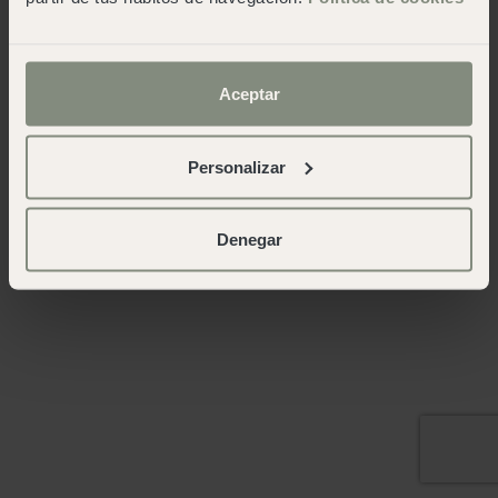
Aceptar
Personalizar
Denegar