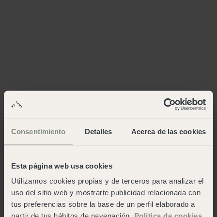
Consentimiento
Detalles
Acerca de las cookies
Esta página web usa cookies
Utilizamos cookies propias y de terceros para analizar el
uso del sitio web y mostrarte publicidad relacionada con
tus preferencias sobre la base de un perfil elaborado a
partir de tus hábitos de navegación.
Política de cookies