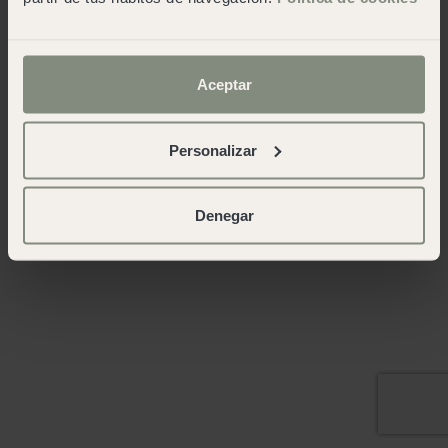
Aceptar
Personalizar
Denegar