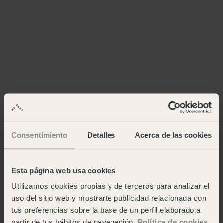
Consentimiento
Detalles
Acerca de las cookies
Esta página web usa cookies
Utilizamos cookies propias y de terceros para analizar el
uso del sitio web y mostrarte publicidad relacionada con
tus preferencias sobre la base de un perfil elaborado a
partir de tus hábitos de navegación.
Política de cookies