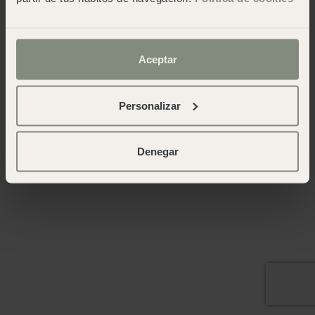
Aceptar
Personalizar
Denegar