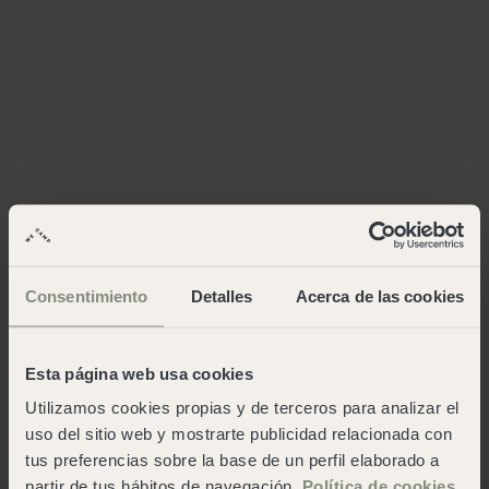
Consentimiento
Detalles
Acerca de las cookies
Esta página web usa cookies
Utilizamos cookies propias y de terceros para analizar el
uso del sitio web y mostrarte publicidad relacionada con
tus preferencias sobre la base de un perfil elaborado a
partir de tus hábitos de navegación.
Política de cookies