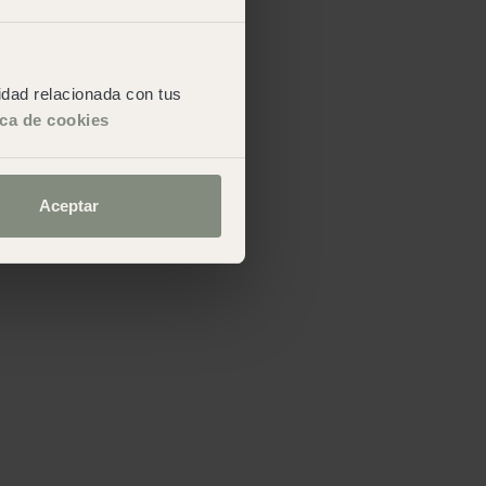
cidad relacionada con tus
ica de cookies
Aceptar