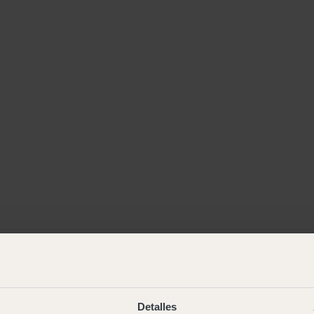
Detalles