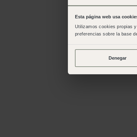
Esta página web usa cookie
Utilizamos cookies propias y 
preferencias sobre la base de
Denegar