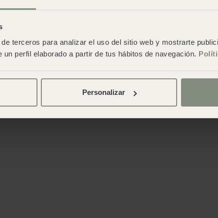
s
de terceros para analizar el uso del sitio web y mostrarte publi
 un perfil elaborado a partir de tus hábitos de navegación.
Polít
Personalizar