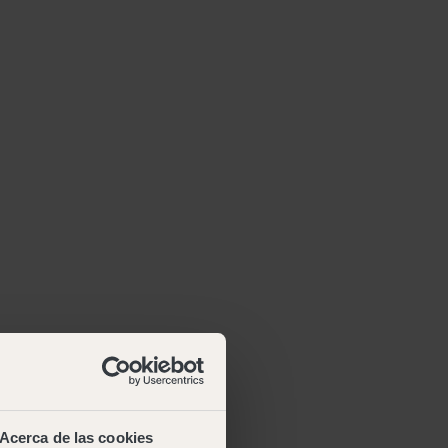
Acerca de las cookies