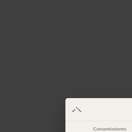
Consentimiento