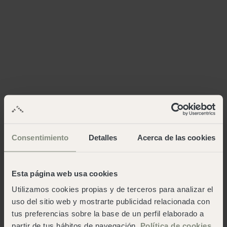
Consentimiento
Detalles
Acerca de las cookies
Esta página web usa cookies
Utilizamos cookies propias y de terceros para analizar el
uso del sitio web y mostrarte publicidad relacionada con
tus preferencias sobre la base de un perfil elaborado a
partir de tus hábitos de navegación.
Política de cookies