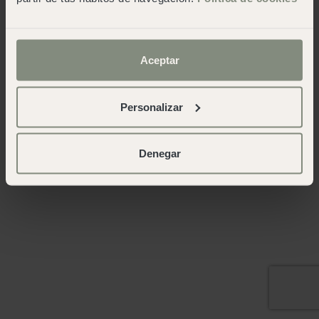
Aceptar
Personalizar
Denegar