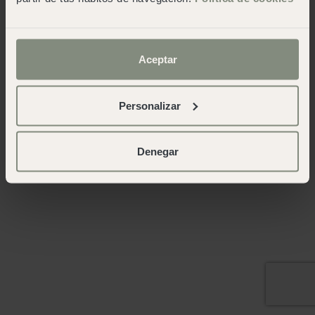
Aceptar
Personalizar
Denegar