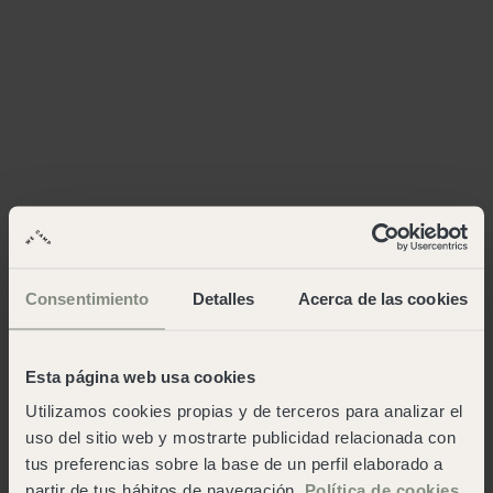
Consentimiento
Detalles
Acerca de las cookies
Esta página web usa cookies
Utilizamos cookies propias y de terceros para analizar el
uso del sitio web y mostrarte publicidad relacionada con
tus preferencias sobre la base de un perfil elaborado a
partir de tus hábitos de navegación.
Política de cookies