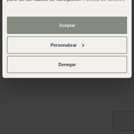
Aceptar
Personalizar
Denegar