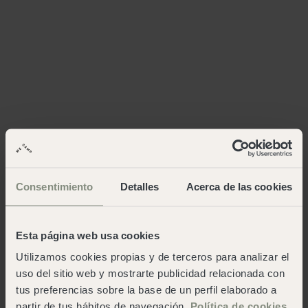
Consentimiento
Detalles
Acerca de las cookies
Esta página web usa cookies
Utilizamos cookies propias y de terceros para analizar el
uso del sitio web y mostrarte publicidad relacionada con
tus preferencias sobre la base de un perfil elaborado a
partir de tus hábitos de navegación.
Política de cookies