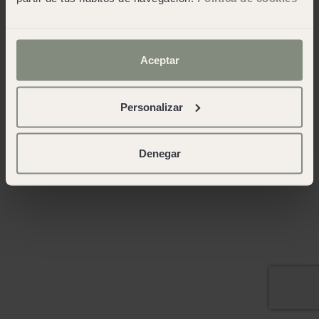
Aceptar
Personalizar
Denegar