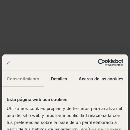
Consentimiento
Detalles
Acerca de las cookies
Esta página web usa cookies
Utilizamos cookies propias y de terceros para analizar el
uso del sitio web y mostrarte publicidad relacionada con
tus preferencias sobre la base de un perfil elaborado a
partir de tus hábitos de navegación.
Política de cookies