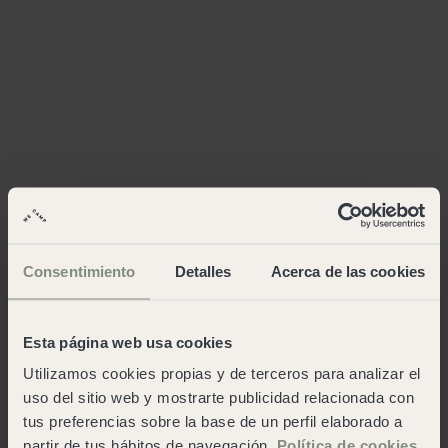
Consentimiento
Detalles
Acerca de las cookies
Esta página web usa cookies
Utilizamos cookies propias y de terceros para analizar el
uso del sitio web y mostrarte publicidad relacionada con
tus preferencias sobre la base de un perfil elaborado a
partir de tus hábitos de navegación.
Política de cookies