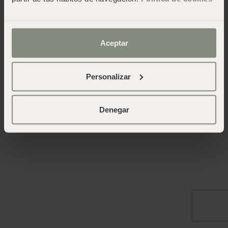
Aceptar
Personalizar
Denegar