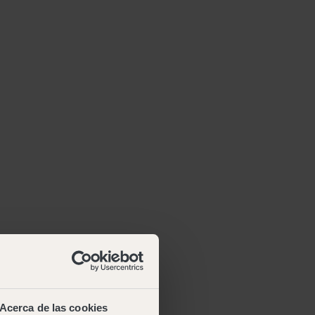
Acerca de las cookies