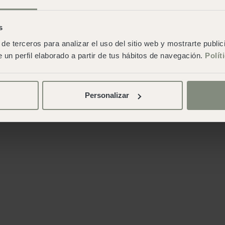
s
de terceros para analizar el uso del sitio web y mostrarte publi
 un perfil elaborado a partir de tus hábitos de navegación.
Polít
Personalizar