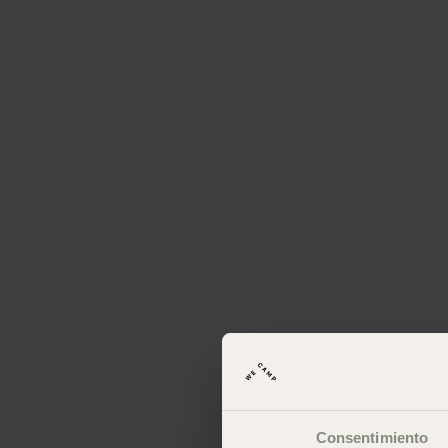
Consentimiento