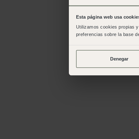
Esta página web usa cookie
Utilizamos cookies propias y 
preferencias sobre la base de
Denegar