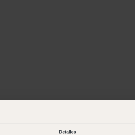
Detalles