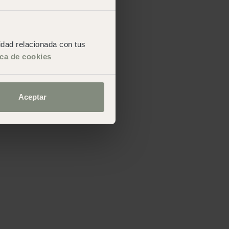
cidad relacionada con tus
ica de cookies
Aceptar