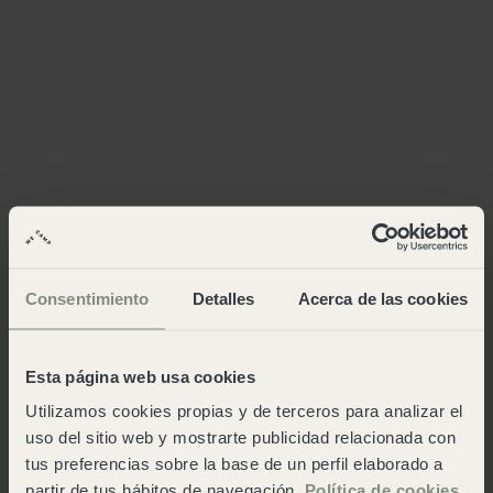
Consentimiento
Detalles
Acerca de las cookies
Esta página web usa cookies
Utilizamos cookies propias y de terceros para analizar el
uso del sitio web y mostrarte publicidad relacionada con
tus preferencias sobre la base de un perfil elaborado a
partir de tus hábitos de navegación.
Política de cookies