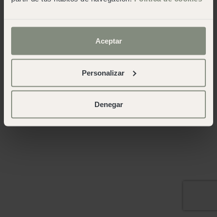
Aceptar
Personalizar
Denegar