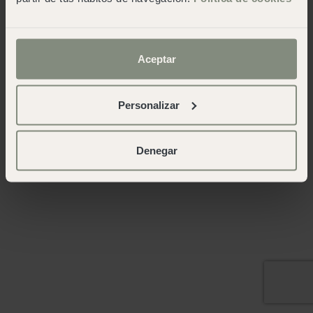
Aceptar
Personalizar
Denegar