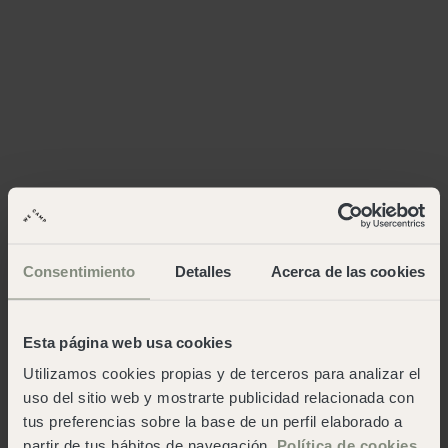
Consentimiento
Detalles
Acerca de las cookies
Esta página web usa cookies
Utilizamos cookies propias y de terceros para analizar el
uso del sitio web y mostrarte publicidad relacionada con
tus preferencias sobre la base de un perfil elaborado a
partir de tus hábitos de navegación.
Política de cookies