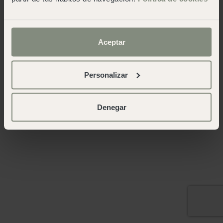
Aceptar
Personalizar
Denegar