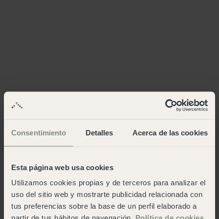
Consentimiento
Detalles
Acerca de las cookies
Esta página web usa cookies
Utilizamos cookies propias y de terceros para analizar el
uso del sitio web y mostrarte publicidad relacionada con
tus preferencias sobre la base de un perfil elaborado a
partir de tus hábitos de navegación.
Política de cookies