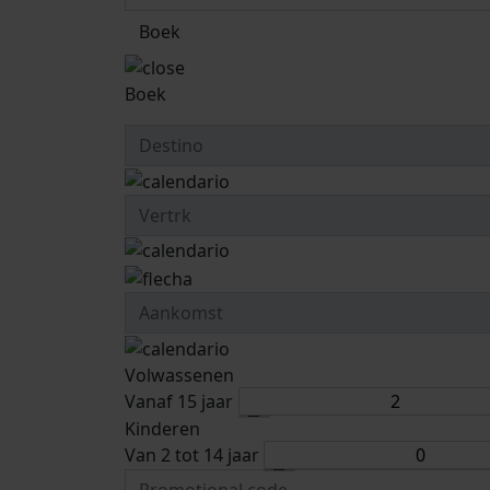
Boek
Boek
Volwassenen
Vanaf 15 jaar
Kinderen
Van 2 tot 14 jaar