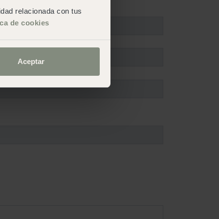
cidad relacionada con tus
ica de cookies
Aceptar