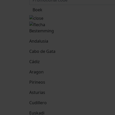
Boek
Bestemming
Andalusia
Cabo de Gata
Cádiz
Aragon
Pirineos
Asturias
Cudillero
Euskadi