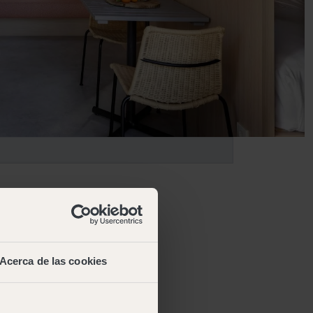
Acerca de las cookies