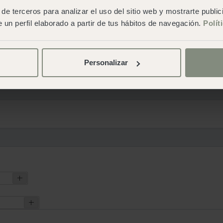
de terceros para analizar el uso del sitio web y mostrarte publi
 un perfil elaborado a partir de tus hábitos de navegación.
Polít
Personalizar