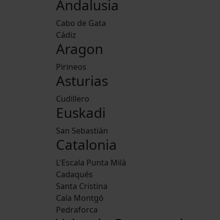
Andalusia
Cabo de Gata
Cádiz
Aragon
Pirineos
Asturias
Cudillero
Euskadi
San Sebastián
Catalonia
L'Escala Punta Milà
Cadaqués
Santa Cristina
Cala Montgó
Pedraforca