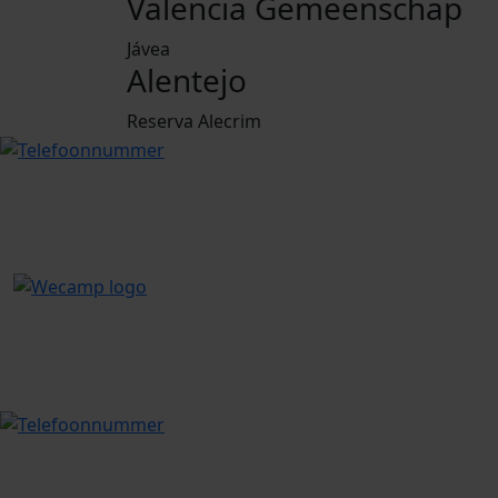
Valencia Gemeenschap
Jávea
Alentejo
Reserva Alecrim