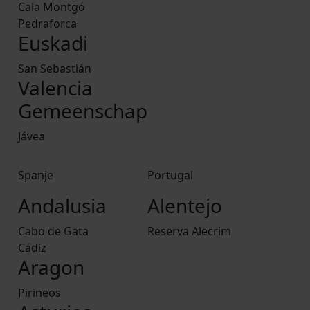
Cala Montgó
Pedraforca
Euskadi
San Sebastián
Valencia
Gemeenschap
Jávea
Spanje
Portugal
Andalusia
Alentejo
Cabo de Gata
Reserva Alecrim
Cádiz
Aragon
Pirineos