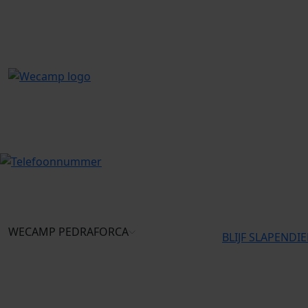
WECAMP
PEDRAFORCA
BLIJF SLAPEN
DI