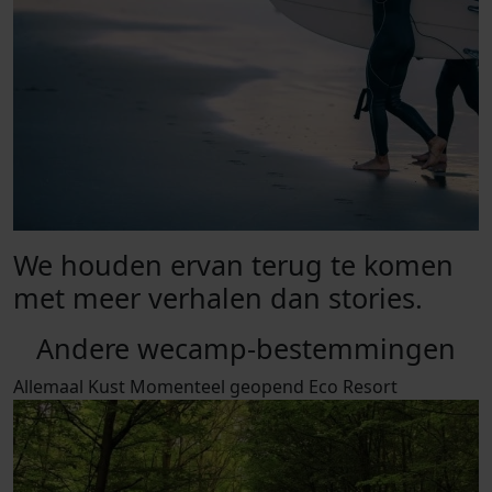
We houden ervan terug te komen
met meer verhalen dan stories.
Andere wecamp-bestemmingen
Allemaal
Kust
Momenteel geopend
Eco Resort