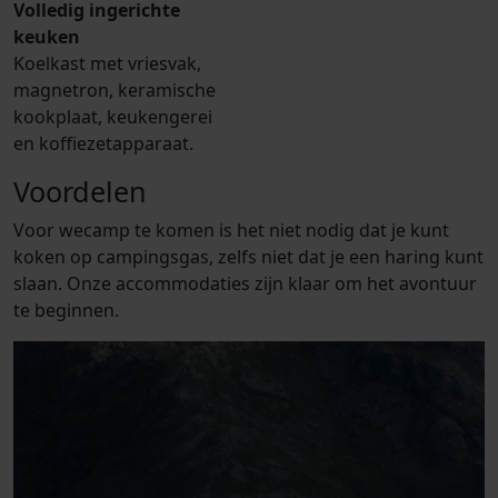
Volledig ingerichte
keuken
Koelkast met vriesvak,
magnetron, keramische
kookplaat, keukengerei
en koffiezetapparaat.
Voordelen
Voor wecamp te komen is het niet nodig dat je kunt
koken op campingsgas, zelfs niet dat je een haring kunt
slaan. Onze accommodaties zijn klaar om het avontuur
te beginnen.