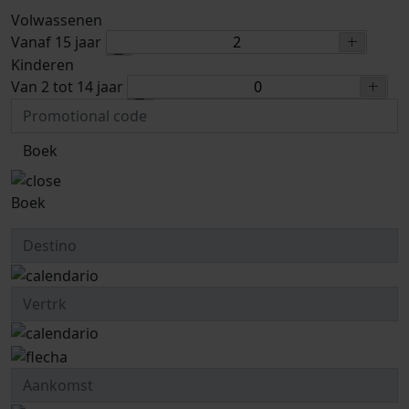
Volwassenen
Vanaf 15 jaar
Kinderen
Van 2 tot 14 jaar
Boek
Boek