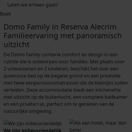
Laten we erheen gaan!
Boek
Domo Family in Reserva Alecrim
Familieervaring met panoramisch
uitzicht
De Domo Family combine comfort en design in een
ruimte die is ontworpen voor families. Met plaats voor
2 volwassenen en 2 kinderen, beschikt het over een
queensize bed op de begane grond en een privévide
met twee eenpersoonsmatrassen die de kleintjes zullen
verleiden. Deze accommodatie biedt een kitchenette
met uitzicht op de buitenlucht, een complete badkamer
en een privéterras, perfect om te genieten van de
natuurlijke omgeving.
We zijn milieuvriendelijk