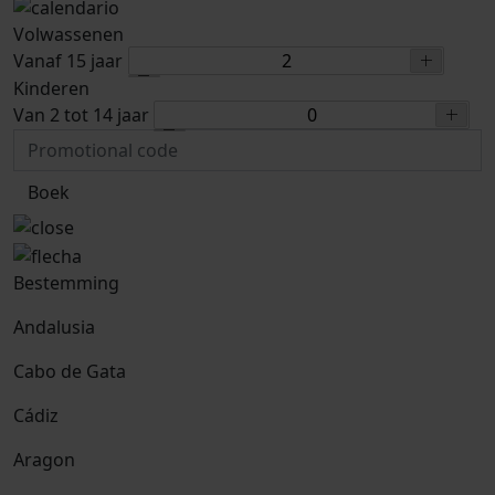
Volwassenen
Vanaf 15 jaar
Kinderen
Van 2 tot 14 jaar
Boek
Bestemming
Andalusia
Cabo de Gata
Cádiz
Aragon