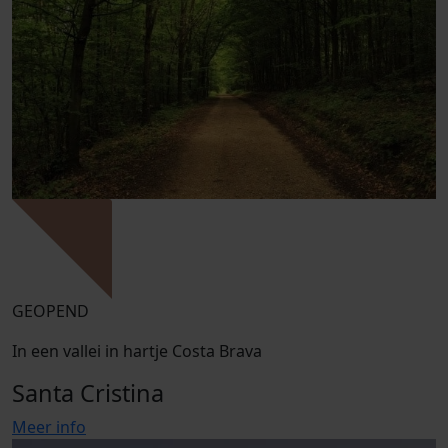
GEOPEND
In een vallei in hartje Costa Brava
Santa Cristina
Meer info