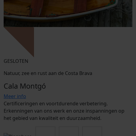
GESLOTEN
Natuur, zee en rust aan de Costa Brava
Cala Montgó
Meer info
Certificeringen en voortdurende verbetering.
Erkenningen van ons werk en onze inspanningen op
het gebied van kwaliteit en duurzaamheid.