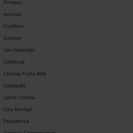
Pirineos
Asturias
Cudillero
Euskadi
San Sebastián
Catalonia
L'Escala Punta Milà
Cadaqués
Santa Cristina
Cala Montgó
Pedraforca