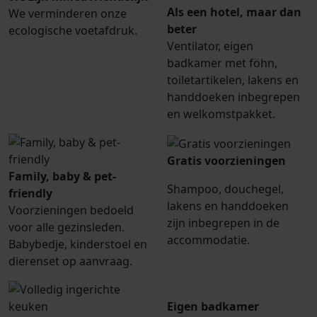
Als een hotel, maar dan
We verminderen onze
beter
ecologische voetafdruk.
Ventilator, eigen
badkamer met föhn,
toiletartikelen, lakens en
handdoeken inbegrepen
en welkomstpakket.
Gratis voorzieningen
Family, baby & pet-
Shampoo, douchegel,
friendly
lakens en handdoeken
Voorzieningen bedoeld
zijn inbegrepen in de
voor alle gezinsleden.
accommodatie.
Babybedje, kinderstoel en
dierenset op aanvraag.
Eigen badkamer