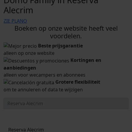
Alecrim
ZIE PLANO
Boeken op onze website heeft veel
voordelen.
Beste prijsgarantie
alleen op onze website
Kortingen en
aanbiedingen
alleen voor wecampers en abonnees
Grotere flexibiliteit
om te annuleren of data te wijzigen
Reserva Alecrim