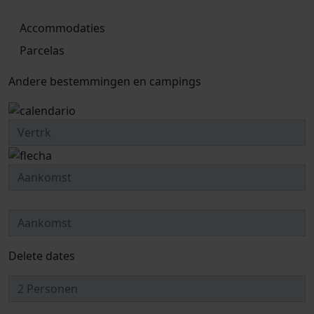
Accommodaties
Parcelas
Andere bestemmingen en campings
Delete dates