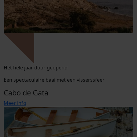
Het hele jaar door geopend
Een spectaculaire baai met een visserssfeer
Cabo de Gata
Meer info