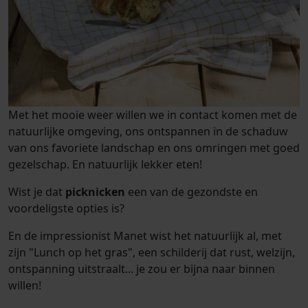
Met het mooie weer willen we in contact komen met de
natuurlijke omgeving, ons ontspannen in de schaduw
van ons favoriete landschap en ons omringen met goed
gezelschap. En natuurlijk lekker eten!
Wist je dat
picknicken
een van de gezondste en
voordeligste opties is?
En de impressionist Manet wist het natuurlijk al, met
zijn "Lunch op het gras", een schilderij dat rust, welzijn,
ontspanning uitstraalt... je zou er bijna naar binnen
willen!