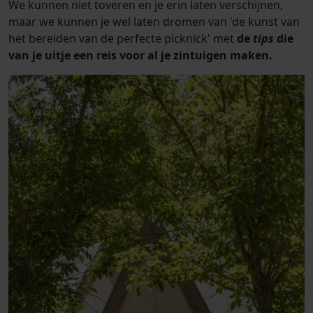
We kunnen niet toveren en je erin laten verschijnen,
maar we kunnen je wel laten dromen van 'de kunst van
het bereiden van de perfecte picknick' met
de
tips
die
van je uitje een reis voor al je zintuigen maken.