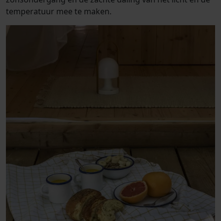
temperatuur mee te maken.