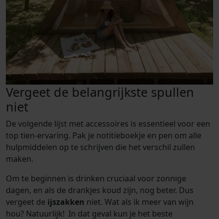
Vergeet de belangrijkste spullen
niet
De volgende lijst met accessoires is essentieel voor een
top tien-ervaring. Pak je notitieboekje en pen om alle
hulpmiddelen op te schrijven die het verschil zullen
maken.
Om te beginnen is drinken cruciaal voor zonnige
dagen, en als de drankjes koud zijn, nog beter. Dus
vergeet de
ijszakken
niet. Wat als ik meer van wijn
hou? Natuurlijk! In dat geval kun je het beste