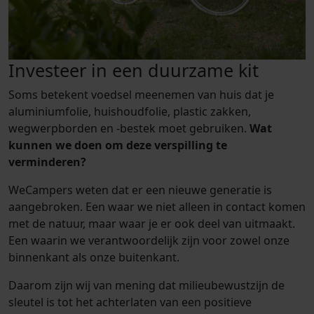
Investeer in een duurzame kit
Soms betekent voedsel meenemen van huis dat je
aluminiumfolie, huishoudfolie, plastic zakken,
wegwerpborden en -bestek moet gebruiken.
Wat
kunnen we doen om deze verspilling te
verminderen?
WeCampers weten dat er een nieuwe generatie is
aangebroken. Een waar we niet alleen in contact komen
met de natuur, maar waar je er ook deel van uitmaakt.
Een waarin we verantwoordelijk zijn voor zowel onze
binnenkant als onze buitenkant.
Daarom zijn wij van mening dat milieubewustzijn de
sleutel is tot het achterlaten van een positieve