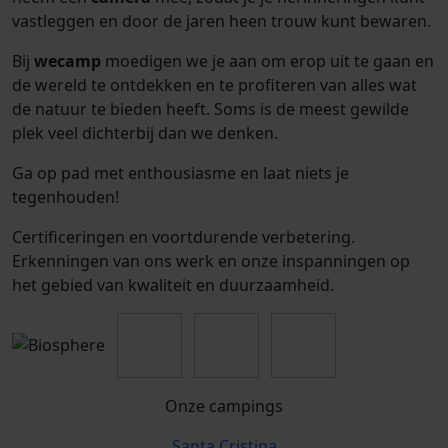
vastleggen en door de jaren heen trouw kunt bewaren.
Bij
wecamp
moedigen we je aan om erop uit te gaan en
de wereld te ontdekken en te profiteren van alles wat
de natuur te bieden heeft. Soms is de meest gewilde
plek veel dichterbij dan we denken.
Ga op pad met enthousiasme en laat niets je
tegenhouden!
Certificeringen en voortdurende verbetering.
Erkenningen van ons werk en onze inspanningen op
het gebied van kwaliteit en duurzaamheid.
Onze campings
Santa Cristina