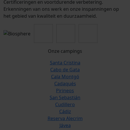
Certificeringen en voortdurende verbetering.
Erkenningen van ons werk en onze inspanningen op
het gebied van kwaliteit en duurzaamheid.
Onze campings
Santa Cristina
Cabo de Gata
Cala Montgó
Cadaqués
Pirineos
San Sebastián
Cudillero
Cádiz
Reserva Alecrim
Jávea