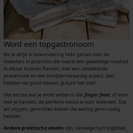
Word een topgastronoom
Als je altijd al bewondering hebt gehad voor de
meesters in picknicks die overal een geweldige maaltijd
in elkaar kunnen flansen, met een uitstekende
presentatie en een benijdenswaardig aspect, dan
hebben we goed nieuws. Jij kunt het ook!
Het eerste wat je moet weten is dat
finger food
, of eten
met je handen, de perfecte keuze is voor iedereen. Dat
wil zeggen, gerechten kiezen die weinig gerei nodig
hebben.
Andere praktische ideeën
zijn, vanwege hun logistiek