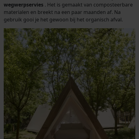
wegwerpservies
. Het is gemaakt van composteerbare
materialen en breekt na een paar maanden af. Na
gebruik gooi je het gewoon bij het organisch afval.