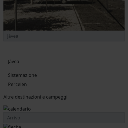
Jávea
Sistemazione
Percelen
Altre destinazioni e campeggi