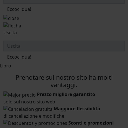
Eccoci qua!
Uscita
Eccoci qua!
Libro
Prenotare sul nostro sito ha molti
vantaggi.
Prezzo migliore garantito
solo sul nostro sito web
Maggiore flessibilità
di cancellazione e modifiche
Sconti e promozioni