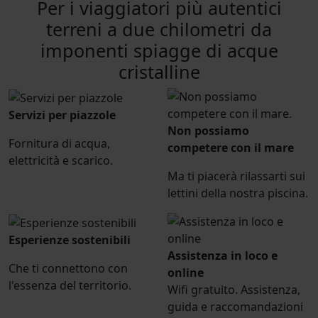
Per i viaggiatori più autentici
terreni a due chilometri da
imponenti spiagge di acque
cristalline
Servizi per piazzole
Non possiamo
Fornitura di acqua,
competere con il mare
elettricità e scarico.
Ma ti piacerà rilassarti sui
lettini della nostra piscina.
Esperienze sostenibili
Assistenza in loco e
Che ti connettono con
online
l'essenza del territorio.
Wifi gratuito. Assistenza,
guida e raccomandazioni