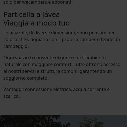
solo per wecampers e abbonati
Particella a Jávea
Viaggia a modo tuo
Le piazzole, di diverse dimensioni, sono pensate per
coloro che viaggiano con il proprio camper o tende da
campeggio.
Ogni spazio ti consente di godere dell'ambiente
naturale con maggiore comfort. Tutte offrono accesso
ai nostri servizi e strutture comuni, garantendo un
soggiorno completo.
Vantaggi: connessione elettrica, acqua corrente e
scarico.