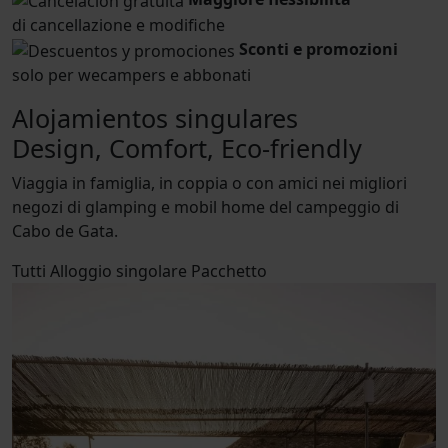
di cancellazione e modifiche
Sconti e promozioni
solo per wecampers e abbonati
Alojamientos singulares
Design, Comfort, Eco-friendly
Viaggia in famiglia, in coppia o con amici nei migliori
negozi di glamping e mobil home del campeggio di
Cabo de Gata.
Tutti
Alloggio singolare
Pacchetto