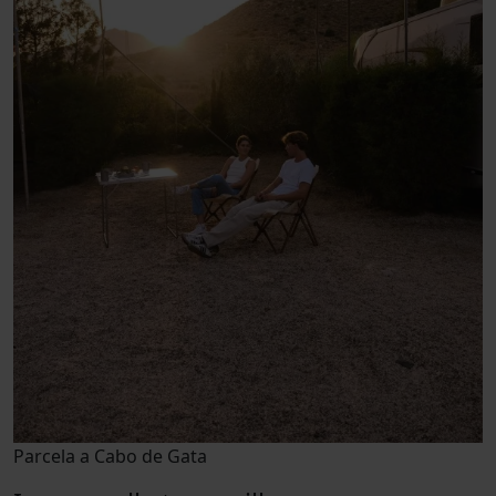
Parcela a Cabo de Gata