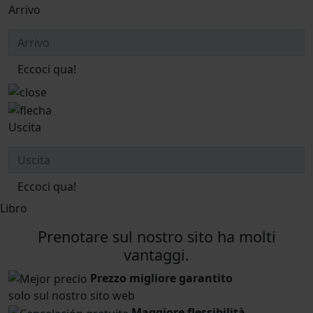
Arrivo
Eccoci qua!
Uscita
Eccoci qua!
Libro
Prenotare sul nostro sito ha molti
vantaggi.
Prezzo migliore garantito
solo sul nostro sito web
Maggiore flessibilità