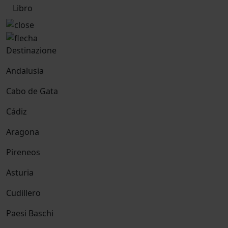
Libro
Destinazione
Andalusia
Cabo de Gata
Cádiz
Aragona
Pireneos
Asturia
Cudillero
Paesi Baschi