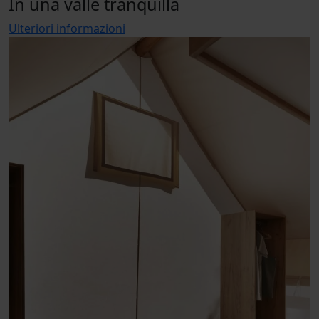
In una valle tranquilla
Ulteriori informazioni