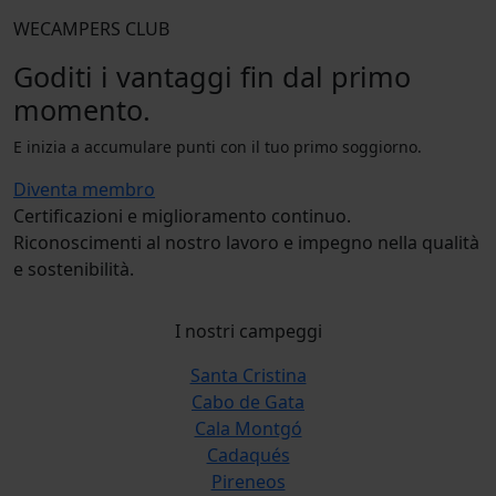
WECAMPERS CLUB
Goditi i vantaggi fin dal primo
momento.
E inizia a accumulare punti con il tuo primo soggiorno.
Diventa membro
Certificazioni e miglioramento continuo.
Riconoscimenti al nostro lavoro e impegno nella qualità
e sostenibilità.
I nostri campeggi
Santa Cristina
Cabo de Gata
Cala Montgó
Cadaqués
Pireneos