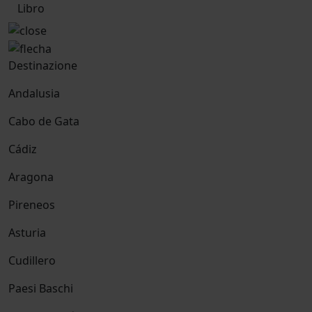
Libro
Destinazione
Andalusia
Cabo de Gata
Cádiz
Aragona
Pireneos
Asturia
Cudillero
Paesi Baschi