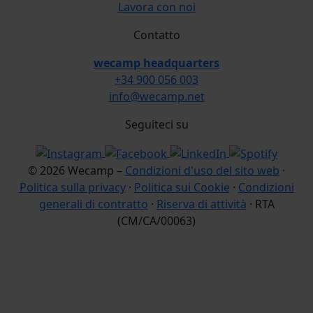
Lavora con noi
Contatto
wecamp headquarters
+34 900 056 003
info@wecamp.net
Seguiteci su
© 2026 Wecamp –
Condizioni d'uso del sito web
·
Politica sulla privacy
·
Politica sui Cookie
·
Condizioni
generali di contratto
·
Riserva di attività
· RTA
(CM/CA/00063)