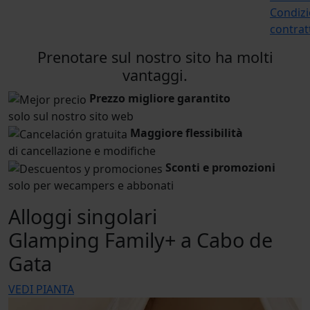
Condizi
contrat
Prenotare sul nostro sito ha molti
vantaggi.
Prezzo migliore garantito
solo sul nostro sito web
Maggiore flessibilità
di cancellazione e modifiche
Sconti e promozioni
solo per wecampers e abbonati
Alloggi singolari
Glamping Family+ a Cabo de
Gata
VEDI PIANTA