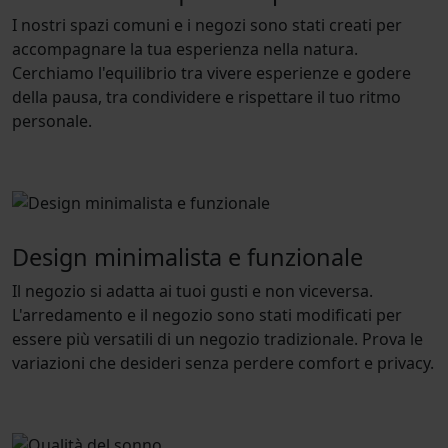
I nostri spazi comuni e i negozi sono stati creati per
accompagnare la tua esperienza nella natura.
Cerchiamo l'equilibrio tra vivere esperienze e godere
della pausa, tra condividere e rispettare il tuo ritmo
personale.
Design minimalista e funzionale
Il negozio si adatta ai tuoi gusti e non viceversa.
L'arredamento e il negozio sono stati modificati per
essere più versatili di un negozio tradizionale. Prova le
variazioni che desideri senza perdere comfort e privacy.