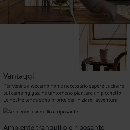
Vantaggi
Per venire a wecamp non è necessario sapere cucinare
sul camping gas, né tantomeno piantare un picchetto.
Le nostre tende sono pronte per iniziare l'avventura.
Ambiente tranquillo e riposante