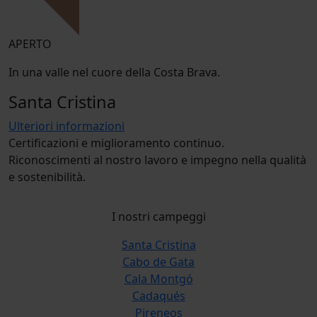
APERTO
In una valle nel cuore della Costa Brava.
Santa Cristina
Ulteriori informazioni
Certificazioni e miglioramento continuo.
Riconoscimenti al nostro lavoro e impegno nella qualità
e sostenibilità.
I nostri campeggi
Santa Cristina
Cabo de Gata
Cala Montgó
Cadaqués
Pireneos