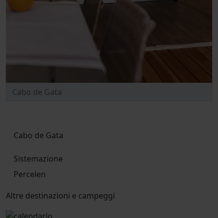
Cabo de Gata
Sistemazione
Percelen
Altre destinazioni e campeggi