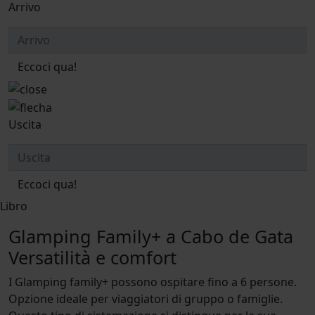
Arrivo
Eccoci qua!
Uscita
Eccoci qua!
Libro
Glamping Family+ a Cabo de Gata
Versatilità e comfort
I Glamping family+ possono ospitare fino a 6 persone.
Opzione ideale per viaggiatori di gruppo o famiglie.