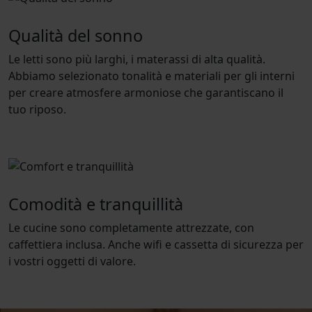
Qualità del sonno
Le letti sono più larghi, i materassi di alta qualità.
Abbiamo selezionato tonalità e materiali per gli interni
per creare atmosfere armoniose che garantiscano il
tuo riposo.
Comodità e tranquillità
Le cucine sono completamente attrezzate, con
caffettiera inclusa. Anche wifi e cassetta di sicurezza per
i vostri oggetti di valore.