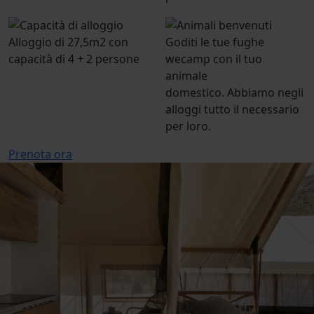
Alloggio di 27,5m2 con
Goditi le tue fughe
capacità di 4 + 2 persone
wecamp con il tuo
animale
domestico. Abbiamo negli
alloggi tutto il necessario
per loro.
Prenota ora