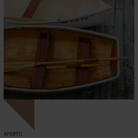
APERTO