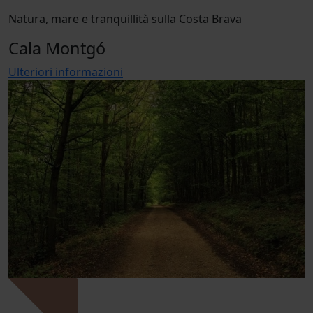
Natura, mare e tranquillità sulla Costa Brava
Cala Montgó
Ulteriori informazioni