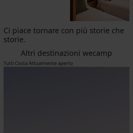
Ci piace tornare con più storie che
storie.
Altri destinazioni wecamp
Tutti
Costa
Attualmente aperto