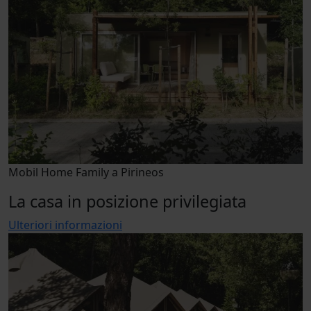
Mobil Home Family a Pirineos
La casa in posizione privilegiata
Ulteriori informazioni