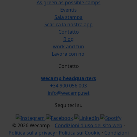
As green as possible camps
Eventis
Sala stampa
Scarica la nostra app
Contatto
Blog
work and fun
Lavora con noi
Contatto
wecamp headquarters
+34 900 056 003
info@wecamp.net
Seguiteci su
© 2026 Wecamp –
Condizioni d'uso del sito web
·
Politica sulla privacy
·
Politica sui Cookie
·
Condizioni