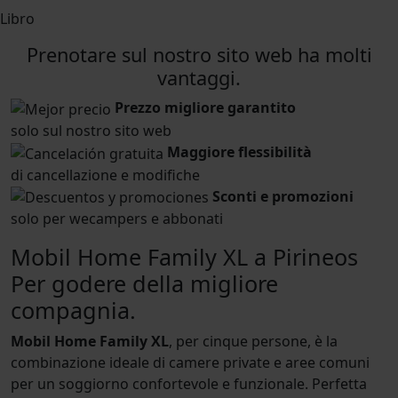
Libro
Prenotare sul nostro sito web ha molti
vantaggi.
Prezzo migliore garantito
solo sul nostro sito web
Maggiore flessibilità
di cancellazione e modifiche
Sconti e promozioni
solo per wecampers e abbonati
Mobil Home Family XL a Pirineos
Per godere della migliore
compagnia.
Mobil Home Family XL
, per cinque persone, è la
combinazione ideale di camere private e aree comuni
per un soggiorno confortevole e funzionale. Perfetta