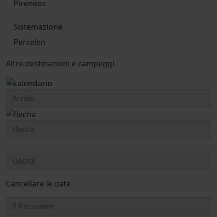
Pireneos
Sistemazione
Percelen
Altre destinazioni e campeggi
Cancellare le date