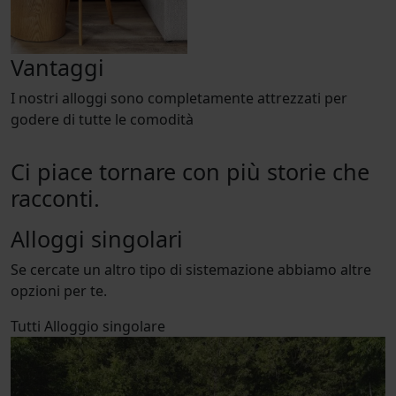
Vantaggi
I nostri alloggi sono completamente attrezzati per
godere di tutte le comodità
Ci piace tornare con più storie che
racconti.
Alloggi singolari
Se cercate un altro tipo di sistemazione abbiamo altre
opzioni per te.
Tutti
Alloggio singolare