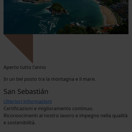
Aperto tutto l'anno
In un bel posto tra la montagna e il mare.
San Sebastián
Ulteriori informazioni
Certificazioni e miglioramento continuo.
Riconoscimenti al nostro lavoro e impegno nella qualità
e sostenibilità.