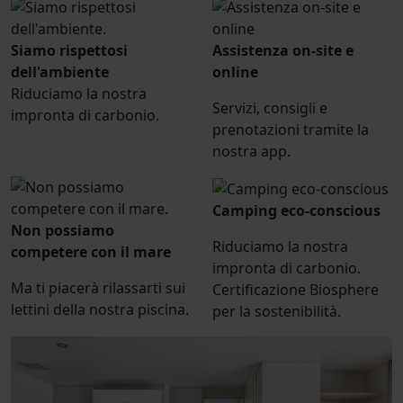
Siamo rispettosi
Assistenza on-site e
dell'ambiente
online
Riduciamo la nostra
Servizi, consigli e
impronta di carbonio.
prenotazioni tramite la
nostra app.
Camping eco-conscious
Non possiamo
Riduciamo la nostra
competere con il mare
impronta di carbonio.
Ma ti piacerà rilassarti sui
Certificazione Biosphere
lettini della nostra piscina.
per la sostenibilità.