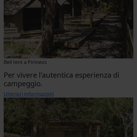
Bell tent a Pirineos
Per vivere l'autentica esperienza di
campeggio.
Ulteriori informazioni