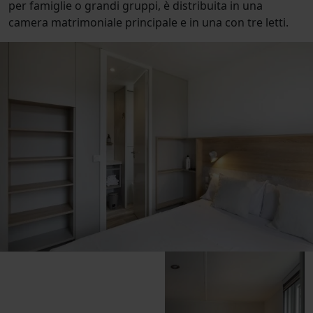
per famiglie o grandi gruppi, è distribuita in una
camera matrimoniale principale e in una con tre letti.