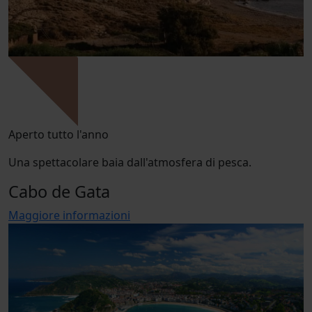
Aperto tutto l'anno
Una spettacolare baia dall'atmosfera di pesca.
Cabo de Gata
Maggiore informazioni