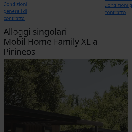
Condizioni
Condizioni g
generali di
contratto
contratto
Alloggi singolari
Mobil Home Family XL a
Pirineos