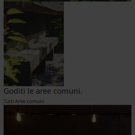
Goditi le aree comuni.
Tutti
Aree comuni