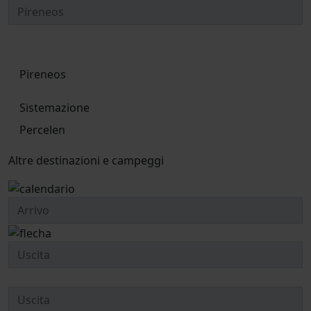
Pireneos
Sistemazione
Percelen
Altre destinazioni e campeggi