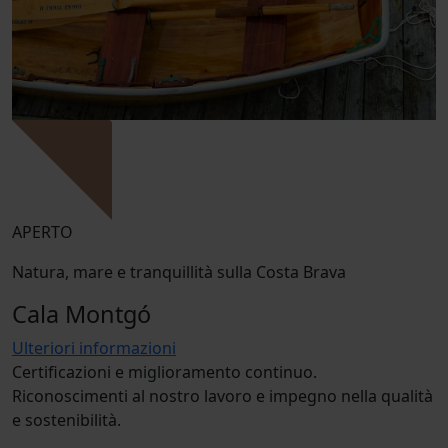
APERTO
Natura, mare e tranquillità sulla Costa Brava
Cala Montgó
Ulteriori informazioni
Certificazioni e miglioramento continuo.
Riconoscimenti al nostro lavoro e impegno nella qualità
e sostenibilità.