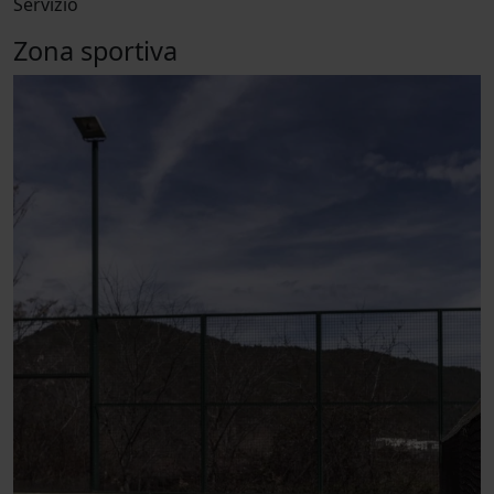
Servizio
Zona sportiva