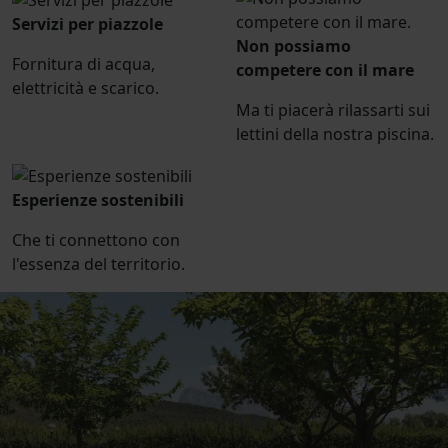
Servizi per piazzole
Non possiamo
Fornitura di acqua,
competere con il mare
elettricità e scarico.
Ma ti piacerà rilassarti sui
lettini della nostra piscina.
Esperienze sostenibili
Che ti connettono con
l'essenza del territorio.