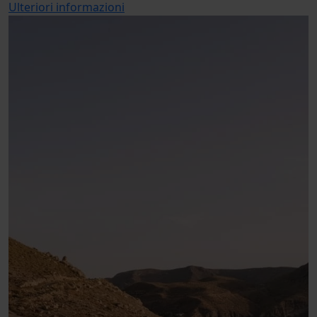
Ulteriori informazioni