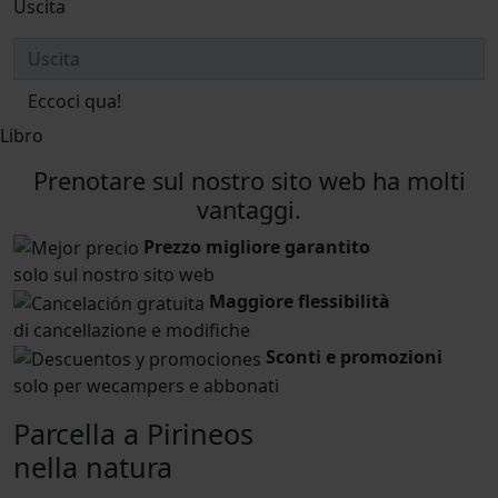
Uscita
Eccoci qua!
Libro
Prenotare sul nostro sito web ha molti
vantaggi.
Prezzo migliore garantito
solo sul nostro sito web
Maggiore flessibilità
di cancellazione e modifiche
Sconti e promozioni
solo per wecampers e abbonati
Parcella a Pirineos
nella natura