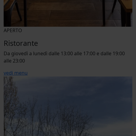
APERTO
Ristorante
Da giovedì a lunedì dalle 13:00 alle 17:00 e dalle 19:00
alle 23:00
vedi menu