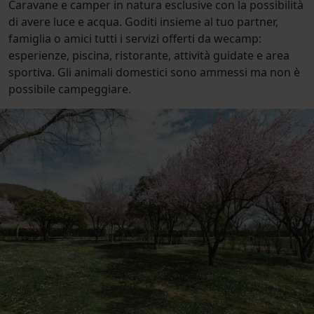
Caravane e camper in natura esclusive con la possibilità
di avere luce e acqua. Goditi insieme al tuo partner,
famiglia o amici tutti i servizi offerti da wecamp:
esperienze, piscina, ristorante, attività guidate e area
sportiva. Gli animali domestici sono ammessi ma non è
possibile campeggiare.