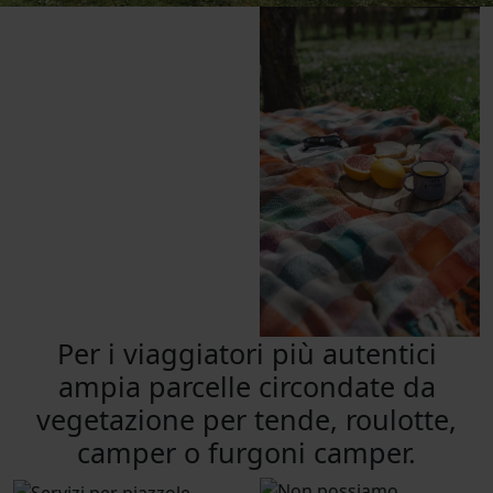
Per i viaggiatori più autentici
ampia parcelle circondate da
vegetazione per tende, roulotte,
camper o furgoni camper.