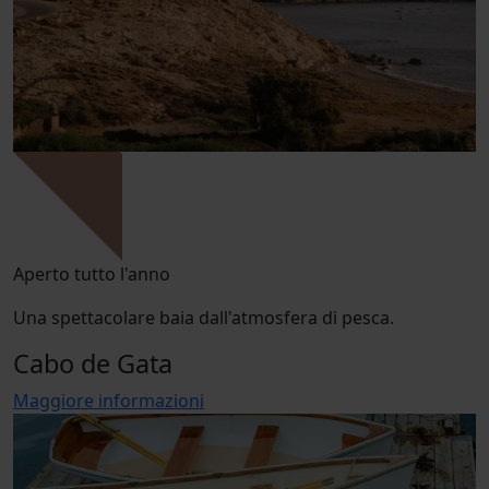
Aperto tutto l'anno
Una spettacolare baia dall'atmosfera di pesca.
Cabo de Gata
Maggiore informazioni