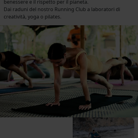
benessere e il rispetto per il pianeta.
Dai raduni del nostro Running Club a laboratori di
creatività, yoga o pilates.