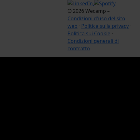
© 2026 Wecamp –
Condizioni d'uso del sito
web
·
Politica sulla privacy
·
Politica sui Cookie
·
Condizioni generali di
contratto