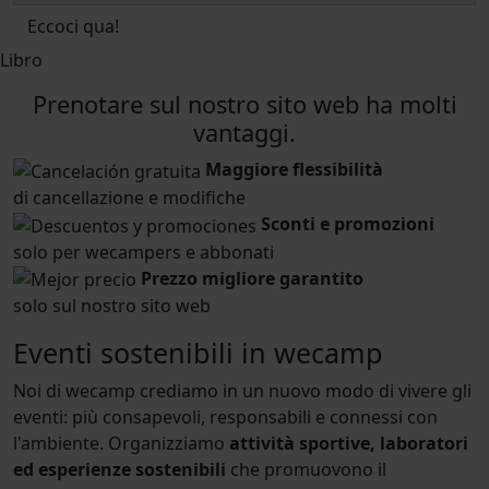
Eccoci qua!
Libro
Prenotare sul nostro sito web ha molti
vantaggi.
Maggiore flessibilità
di cancellazione e modifiche
Sconti e promozioni
solo per wecampers e abbonati
Prezzo migliore garantito
solo sul nostro sito web
Eventi sostenibili in wecamp
Noi di wecamp crediamo in un nuovo modo di vivere gli
eventi: più consapevoli, responsabili e connessi con
l'ambiente. Organizziamo
attività sportive, laboratori
ed esperienze sostenibili
che promuovono il