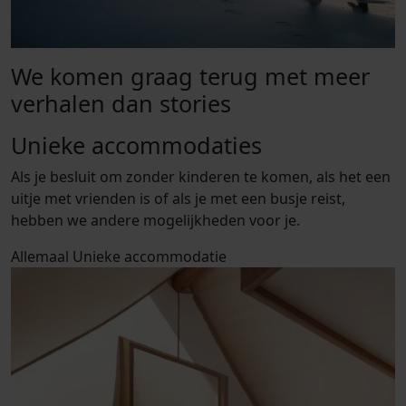
We komen graag terug met meer
verhalen dan stories
Unieke accommodaties
Als je besluit om zonder kinderen te komen, als het een
uitje met vrienden is of als je met een busje reist,
hebben we andere mogelijkheden voor je.
Allemaal
Unieke accommodatie