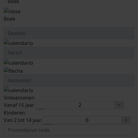
Boek
Boek
Volwassenen
Vanaf 15 jaar
Kinderen
Van 2 tot 14 jaar