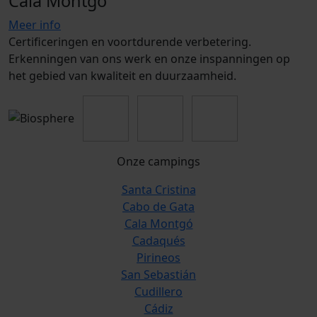
Cala Montgó
Meer info
Certificeringen en voortdurende verbetering.
Erkenningen van ons werk en onze inspanningen op
het gebied van kwaliteit en duurzaamheid.
Onze campings
Santa Cristina
Cabo de Gata
Cala Montgó
Cadaqués
Pirineos
San Sebastián
Cudillero
Cádiz