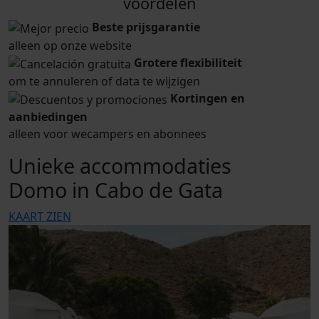
voordelen
Beste prijsgarantie
alleen op onze website
Grotere flexibiliteit
om te annuleren of data te wijzigen
Kortingen en
aanbiedingen
alleen voor wecampers en abonnees
Unieke accommodaties
Domo in Cabo de Gata
KAART ZIEN