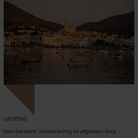
GEOPEND
Een charmant, schilderachtig en afgelegen dorp