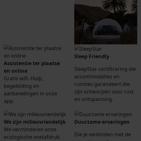
Sleep Friendly
Assistentie ter plaatse
SleepStar-certificering die
en online
accommodaties en
Gratis wifi. Hulp,
ruimtes garandeert die
begeleiding en
zijn ontworpen voor rust
aanbevelingen in onze
en ontspanning.
app.
We zijn milieuvriendelijk
Duurzame ervaringen
We verminderen onze
Die je verbinden met de
ecologische voetafdruk.