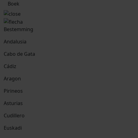
Boek
Bestemming
Andalusia
Cabo de Gata
Cádiz
Aragon
Pirineos
Asturias
Cudillero
Euskadi