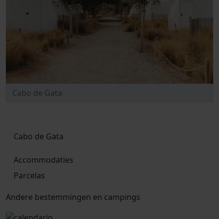
Cabo de Gata
Accommodaties
Parcelas
Andere bestemmingen en campings