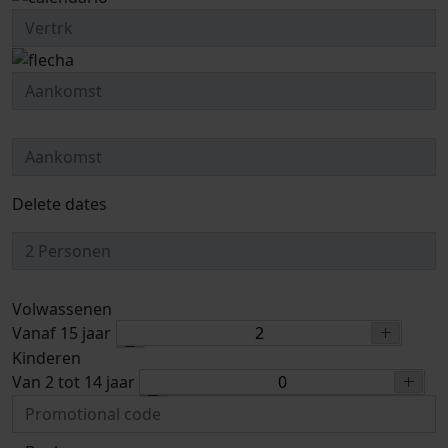
Delete dates
Volwassenen
Vanaf 15 jaar
Kinderen
Van 2 tot 14 jaar