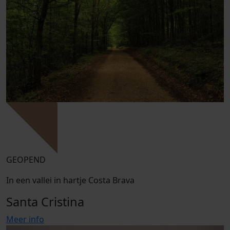
GEOPEND
In een vallei in hartje Costa Brava
Santa Cristina
Meer info