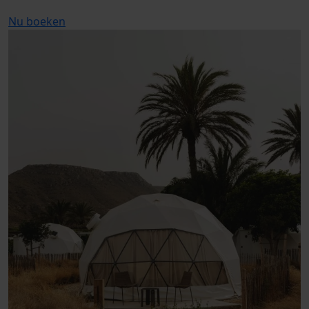
Nu boeken