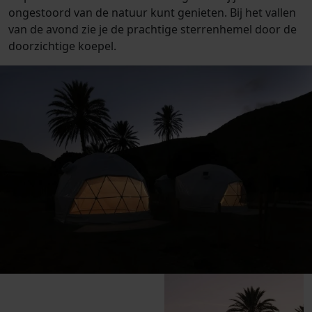
ongestoord van de natuur kunt genieten. Bij het vallen
van de avond zie je de prachtige sterrenhemel door de
doorzichtige koepel.