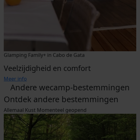
Glamping Family+ in Cabo de Gata
Veelzijdigheid en comfort
Meer info
Andere wecamp-bestemmingen
Ontdek andere bestemmingen
Allemaal
Kust
Momenteel geopend