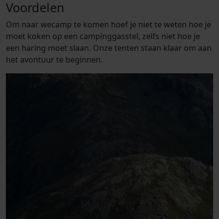
Voordelen
Om naar wecamp te komen hoef je niet te weten hoe je
moet koken op een campinggasstel, zelfs niet hoe je
een haring moet slaan. Onze tenten staan klaar om aan
het avontuur te beginnen.