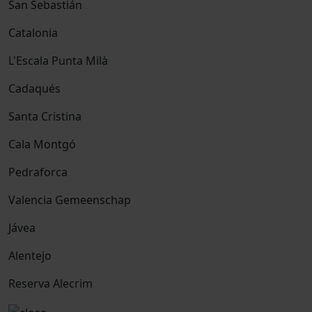
San Sebastián
Catalonia
L'Escala Punta Milà
Cadaqués
Santa Cristina
Cala Montgó
Pedraforca
Valencia Gemeenschap
Jávea
Alentejo
Reserva Alecrim