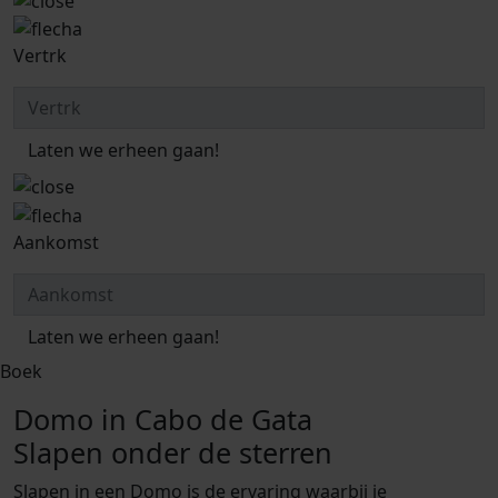
Vertrk
Laten we erheen gaan!
Aankomst
Laten we erheen gaan!
Boek
Domo in Cabo de Gata
Slapen onder de sterren
Slapen in een Domo is de ervaring waarbij je