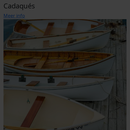
Cadaqués
Meer info