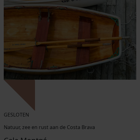
GESLOTEN
Natuur, zee en rust aan de Costa Brava