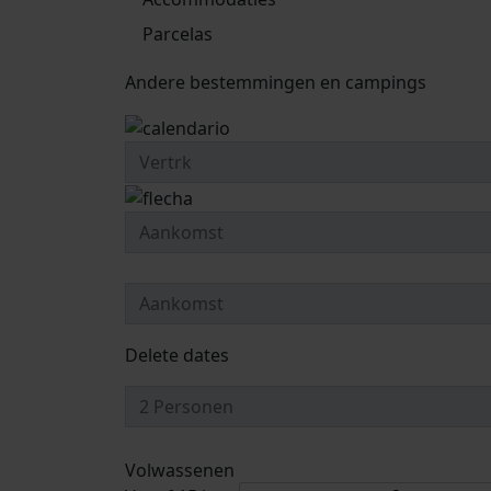
Parcelas
Andere bestemmingen en campings
Delete dates
Volwassenen