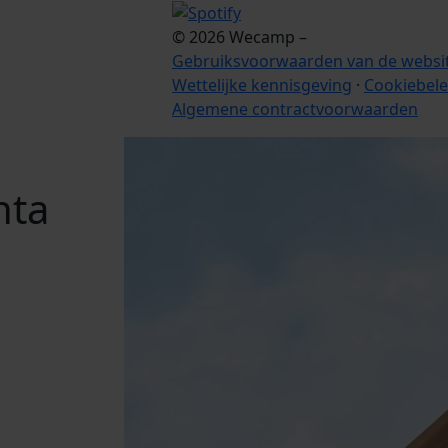
© 2026 Wecamp –
Gebruiksvoorwaarden van de websi
Wettelijke kennisgeving
·
Cookiebele
Algemene contractvoorwaarden
nta