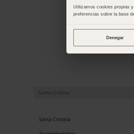
Utilizamos cookies propias y 
preferencias sobre la base de
Denegar
Santa Cristina
Accommodaties