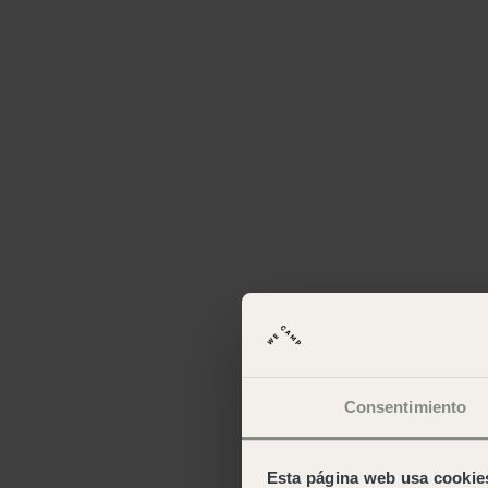
Consentimiento
Esta página web usa cookie