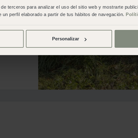
de terceros para analizar el uso del sitio web y mostrarte publi
 un perfil elaborado a partir de tus hábitos de navegación.
Polít
Personalizar