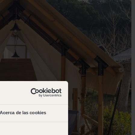
Acerca de las cookies