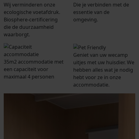
Wij verminderen onze
Die je verbinden met de
ecologische voetafdruk.
essentie van de
Biosphere-certificering
omgeving.
die de duurzaamheid
waarborgt.
Geniet van uw wecamp
35m2 accommodatie met
uitjes met uw huisdier. We
een capaciteit voor
hebben alles wat je nodig
maximaal 4 personen
hebt voor ze in onze
accommodatie.