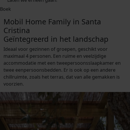
Boek
Mobil Home Family in Santa
Cristina
Geïntegreerd in het landschap
Ideaal voor gezinnen of groepen, geschikt voor
maximaal 4 personen. Een ruime en veelzijdige
accommodatie met een tweepersoonsslaapkamer en
twee eenpersoonsbedden. Er is ook op een andere
chillruimte, zoals het terras, dat van alle gemakken is
voorzien.