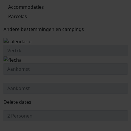
Accommodaties
Parcelas
Andere bestemmingen en campings
Delete dates