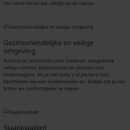
het ruime terras dat uitkijkt op de natuur.
Gezinsvriendelijke en veilige
omgeving
Ruimtes en activiteiten voor kinderen, aangeduide
veilige ruimten, babydouches en plekken voor
kinderwagens. Als je met baby's of peuters reist,
beschikken we over kinderstoelen en -bedjes om je reis
lichter en comfortabeler te maken.
Slaapkwaliteit