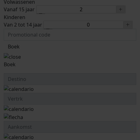
Volwassenen
Vanaf 15 jaar
Kinderen
Van 2 tot 14 jaar
Boek
Boek