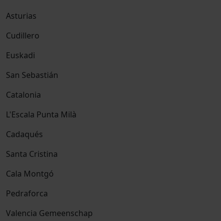
Asturias
Cudillero
Euskadi
San Sebastián
Catalonia
L'Escala Punta Milà
Cadaqués
Santa Cristina
Cala Montgó
Pedraforca
Valencia Gemeenschap