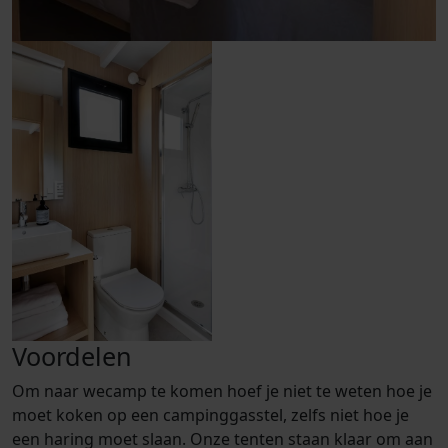
Voordelen
Om naar wecamp te komen hoef je niet te weten hoe je
moet koken op een campinggasstel, zelfs niet hoe je
een haring moet slaan. Onze tenten staan klaar om aan