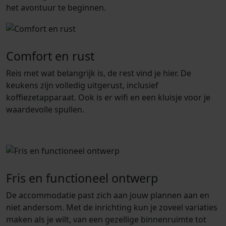
het avontuur te beginnen.
Comfort en rust
Reis met wat belangrijk is, de rest vind je hier. De
keukens zijn volledig uitgerust, inclusief
koffiezetapparaat. Ook is er wifi en een kluisje voor je
waardevolle spullen.
Fris en functioneel ontwerp
De accommodatie past zich aan jouw plannen aan en
niet andersom. Met de inrichting kun je zoveel variaties
maken als je wilt, van een gezellige binnenruimte tot