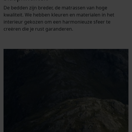
De bedden zijn breder, de matrassen van hoge
kwaliteit. We hebben kleuren en materialen in het
interieur gekozen om een harmonieuze sfeer te
creëren die je rust garanderen.