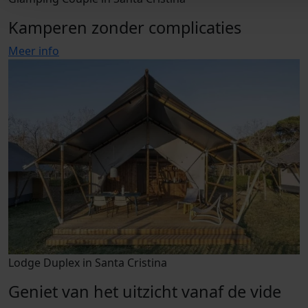
Kamperen zonder complicaties
Meer info
Lodge Duplex in Santa Cristina
Geniet van het uitzicht vanaf de vide