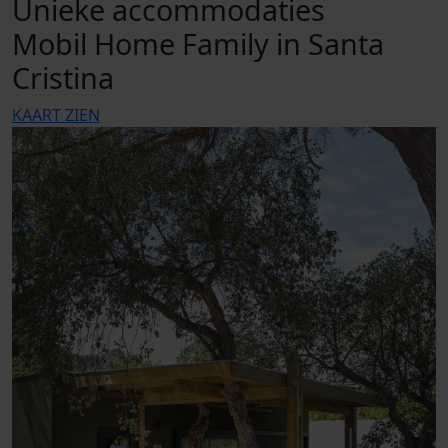
Unieke accommodaties
Mobil Home Family in Santa
Cristina
KAART ZIEN