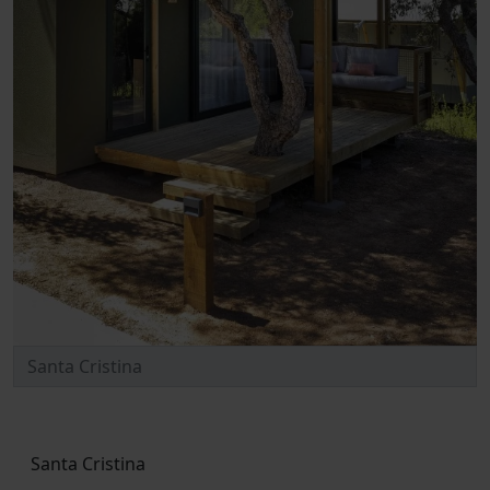
Santa Cristina