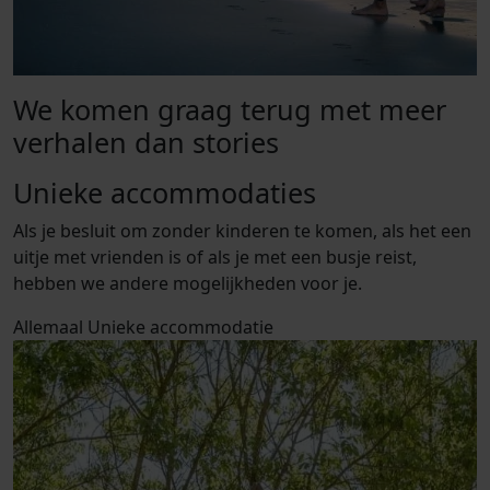
We komen graag terug met meer
verhalen dan stories
Unieke accommodaties
Als je besluit om zonder kinderen te komen, als het een
uitje met vrienden is of als je met een busje reist,
hebben we andere mogelijkheden voor je.
Allemaal
Unieke accommodatie