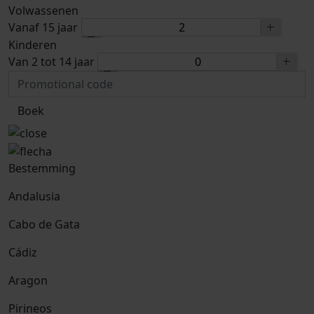
Volwassenen
Vanaf 15 jaar
Kinderen
Van 2 tot 14 jaar
Boek
Bestemming
Andalusia
Cabo de Gata
Cádiz
Aragon
Pirineos