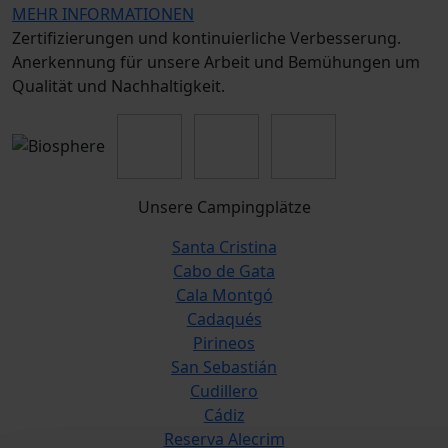
MEHR INFORMATIONEN
Zertifizierungen und kontinuierliche Verbesserung.
Anerkennung für unsere Arbeit und Bemühungen um
Qualität und Nachhaltigkeit.
Unsere Campingplätze
Santa Cristina
Cabo de Gata
Cala Montgó
Cadaqués
Pirineos
San Sebastián
Cudillero
Cádiz
Reserva Alecrim