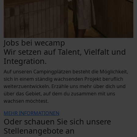
Jobs bei wecamp
Wir setzen auf Talent, Vielfalt und
Integration.
Auf unseren Campingplätzen besteht die Möglichkeit,
sich in einem ständig wachsenden Projekt beruflich
weiterzuentwickeln. Erzähle uns mehr über dich und
über das Gebiet, auf dem du zusammen mit uns
wachsen möchtest.
MEHR INFORMATIONEN
Oder schauen Sie sich unsere
Stellenangebote an