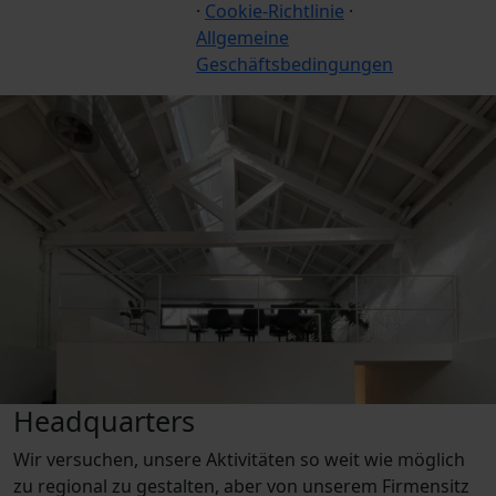
·
Cookie-Richtlinie
·
Allgemeine
Geschäftsbedingungen
Headquarters
Wir versuchen, unsere Aktivitäten so weit wie möglich
zu regional zu gestalten, aber von unserem Firmensitz