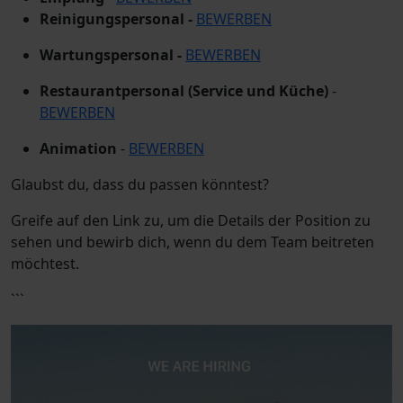
Reinigungspersonal -
BEWERBEN
Wartungspersonal -
BEWERBEN
Restaurantpersonal (Service und Küche)
-
BEWERBEN
Animation
-
BEWERBEN
Glaubst du, dass du passen könntest?
Greife auf den Link zu, um die Details der Position zu
sehen und bewirb dich, wenn du dem Team beitreten
möchtest.
```