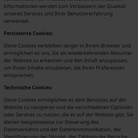
Informationen werden zum Verbessern der Qualität
unseres Services und Ihrer Benutzererfahrung
verwendet.
Persistente Cookies:
Diese Cookies verbleiben länger in Ihrem Browser und
ermöglichen es uns, Sie als wiederkehrenden Besucher
der Website zu erkennen und den Inhalt anzupassen,
um Ihnen Inhalte anzubieten, die Ihren Präferenzen
entsprechen.
Technische Cookies:
Diese Cookies ermöglichen es dem Benutzer, auf der
Website zu navigieren und die verschiedenen Optionen
oder Services zu nutzen, die es auf der Website gibt. Sie
dienen beispielsweise zur Steuerung des
Datenverkehrs und der Datenkommunikation, der
Identifizierung der Sitzung, der Zählung der Besuche