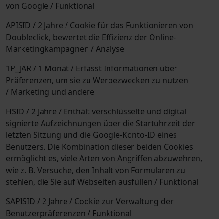
von Google / Funktional
APISID / 2 Jahre / Cookie für das Funktionieren von
Doubleclick, bewertet die Effizienz der Online-
Marketingkampagnen / Analyse
1P_JAR / 1 Monat / Erfasst Informationen über
Präferenzen, um sie zu Werbezwecken zu nutzen
/ Marketing und andere
HSID / 2 Jahre / Enthält verschlüsselte und digital
signierte Aufzeichnungen über die Startuhrzeit der
letzten Sitzung und die Google-Konto-ID eines
Benutzers. Die Kombination dieser beiden Cookies
ermöglicht es, viele Arten von Angriffen abzuwehren,
wie z. B. Versuche, den Inhalt von Formularen zu
stehlen, die Sie auf Webseiten ausfüllen / Funktional
SAPISID / 2 Jahre / Cookie zur Verwaltung der
Benutzerpräferenzen / Funktional