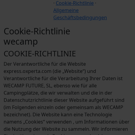
·
Cookie-Richtlinie
·
Allgemeine
Geschäftsbedingungen
Cookie-Richtlinie
wecamp
COOKIE-RICHTLINIE
Der Verantwortliche für die Website
express.oxperta.com (die „Website“) und
Verantwortliche für die Verarbeitung Ihrer Daten ist
WECAMP FUTURE, SL, ebenso wie für alle
Campingplätze, die wir verwalten und die in der
Datenschutzrichtlinie dieser Website aufgeführt sind
(im Folgenden einzeln oder gemeinsam als WECAMP
bezeichnet). Die Website kann eine Technologie
namens „Cookies“ verwenden , um Informationen über
die Nutzung der Website zu sammeln. Wir informieren