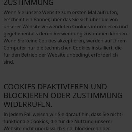
ZUSTIMMUNG
Wenn Sie unsere Website zum ersten Mal aufrufen,
erscheint ein Banner, über das Sie sich über die von
unserer Website verwendeten Cookies informieren und
gegebenenfalls deren Verwendung zustimmen können.
Wenn Sie keine Cookies akzeptieren, werden auf Ihrem
Computer nur die technischen Cookies installiert, die
für den Betrieb der Website unbedingt erforderlich
sind.
COOKIES DEAKTIVIEREN UND
BLOCKIEREN ODER ZUSTIMMUNG
WIDERRUFEN.
In jedem Fall weisen wir Sie darauf hin, dass Sie nicht-
funktionale Cookies, die für die Nutzung unserer
Website nicht unerlässlich sind, blockieren oder