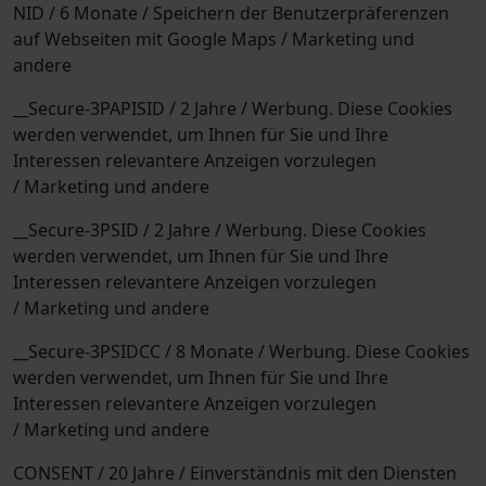
NID / 6 Monate / Speichern der Benutzerpräferenzen
auf Webseiten mit Google Maps / Marketing und
andere
__Secure-3PAPISID / 2 Jahre / Werbung. Diese Cookies
werden verwendet, um Ihnen für Sie und Ihre
Interessen relevantere Anzeigen vorzulegen
/ Marketing und andere
__Secure-3PSID / 2 Jahre / Werbung. Diese Cookies
werden verwendet, um Ihnen für Sie und Ihre
Interessen relevantere Anzeigen vorzulegen
/ Marketing und andere
__Secure-3PSIDCC / 8 Monate / Werbung. Diese Cookies
werden verwendet, um Ihnen für Sie und Ihre
Interessen relevantere Anzeigen vorzulegen
/ Marketing und andere
CONSENT / 20 Jahre / Einverständnis mit den Diensten