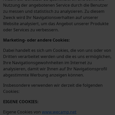
Nutzung der angebotenen Service durch die Benutzer
zu messen und statistisch zu analysieren. Zu diesem
Zweck wird Ihr Navigationsverhalten auf unserer
Website analysiert, um das Angebot unserer Produkte
oder Services zu verbessern.
Marketing- oder andere Cookies:
Dabei handelt es sich um Cookies, die von uns oder von
Dritten verarbeitet werden und die es uns ermöglichen,
Ihre Navigationsgewohnheiten im Internet zu
analysieren, damit wir Ihnen auf Ihr Navigationsprofil
abgestimmte Werbung anzeigen können.
Insbesondere verwenden wir derzeit die folgenden
Cookies:
EIGENE
COOKIES:
Eigene Cookies von
www.wecamp.net