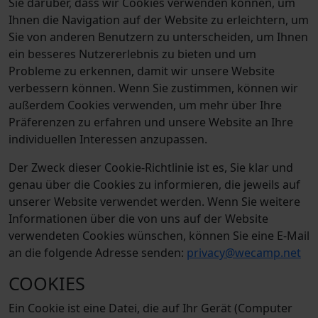
Sie darüber, dass wir Cookies verwenden können, um
Ihnen die Navigation auf der Website zu erleichtern, um
Sie von anderen Benutzern zu unterscheiden, um Ihnen
ein besseres Nutzererlebnis zu bieten und um
Probleme zu erkennen, damit wir unsere Website
verbessern können. Wenn Sie zustimmen, können wir
außerdem Cookies verwenden, um mehr über Ihre
Präferenzen zu erfahren und unsere Website an Ihre
individuellen Interessen anzupassen.
Der Zweck dieser Cookie-Richtlinie ist es, Sie klar und
genau über die Cookies zu informieren, die jeweils auf
unserer Website verwendet werden. Wenn Sie weitere
Informationen über die von uns auf der Website
verwendeten Cookies wünschen, können Sie eine E-Mail
an die folgende Adresse senden:
privacy@wecamp.net
COOKIES
Ein Cookie ist eine Datei, die auf Ihr Gerät (Computer