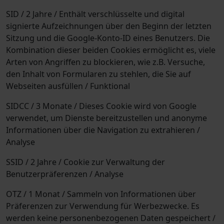
SID / 2 Jahre / Enthält verschlüsselte und digital
signierte Aufzeichnungen über den Beginn der letzten
Sitzung und die Google-Konto-ID eines Benutzers. Die
Kombination dieser beiden Cookies ermöglicht es, viele
Arten von Angriffen zu blockieren, wie z.B. Versuche,
den Inhalt von Formularen zu stehlen, die Sie auf
Webseiten ausfüllen / Funktional
SIDCC / 3 Monate / Dieses Cookie wird von Google
verwendet, um Dienste bereitzustellen und anonyme
Informationen über die Navigation zu extrahieren /
Analyse
SSID / 2 Jahre / Cookie zur Verwaltung der
Benutzerpräferenzen / Analyse
OTZ / 1 Monat / Sammeln von Informationen über
Präferenzen zur Verwendung für Werbezwecke. Es
werden keine personenbezogenen Daten gespeichert /