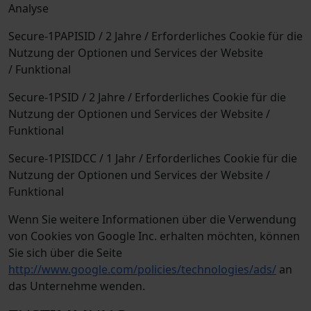
Analyse
Secure-1PAPISID / 2 Jahre / Erforderliches Cookie für die
Nutzung der Optionen und Services der Website
/ Funktional
Secure-1PSID / 2 Jahre / Erforderliches Cookie für die
Nutzung der Optionen und Services der Website /
Funktional
Secure-1PISIDCC / 1 Jahr / Erforderliches Cookie für die
Nutzung der Optionen und Services der Website /
Funktional
Wenn Sie weitere Informationen über die Verwendung
von Cookies von Google Inc. erhalten möchten, können
Sie sich über die Seite
http://www.google.com/policies/technologies/ads/
an
das Unternehme wenden.