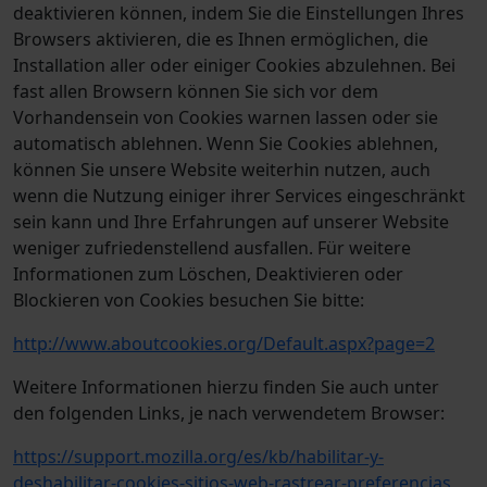
deaktivieren können, indem Sie die Einstellungen Ihres
Browsers aktivieren, die es Ihnen ermöglichen, die
Installation aller oder einiger Cookies abzulehnen. Bei
fast allen Browsern können Sie sich vor dem
Vorhandensein von Cookies warnen lassen oder sie
automatisch ablehnen. Wenn Sie Cookies ablehnen,
können Sie unsere Website weiterhin nutzen, auch
wenn die Nutzung einiger ihrer Services eingeschränkt
sein kann und Ihre Erfahrungen auf unserer Website
weniger zufriedenstellend ausfallen. Für weitere
Informationen zum Löschen, Deaktivieren oder
Blockieren von Cookies besuchen Sie bitte:
http://www.aboutcookies.org/Default.aspx?page=2
Weitere Informationen hierzu finden Sie auch unter
den folgenden Links, je nach verwendetem Browser:
https://support.mozilla.org/es/kb/habilitar-y-
deshabilitar-cookies-sitios-web-rastrear-preferencias