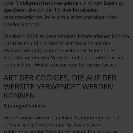
oder Mobilgerät) heruntergeladen wird, um Daten zu
speichern, die von der für ihre Installation
verantwortlichen Stelle aktualisiert und abgerufen
werden können.
Die durch Cookies gesammelten Informationen können
das Datum und die Uhrzeit der Besuche auf der
Website, die aufgerufenen Seiten, die Dauer Ihres
Besuchs auf unserer Website und die unmittelbar vor
und nach der Website besuchten Seiten umfassen.
ART DER COOKIES, DIE AUF DER
WEBSITE VERWENDET WERDEN
KÖNNEN
Sitzungs-Cookies:
Diese Cookies werden an Ihren Computer gesendet
und ausschließlich von uns für das bessere
Funktionieren der Website verwaltet. Die erfassten