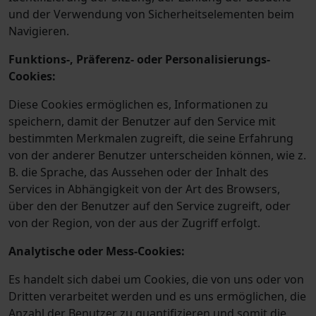
und der Verwendung von Sicherheitselementen beim
Navigieren.
Funktions-, Präferenz- oder Personalisierungs-
Cookies:
Diese Cookies ermöglichen es, Informationen zu
speichern, damit der Benutzer auf den Service mit
bestimmten Merkmalen zugreift, die seine Erfahrung
von der anderer Benutzer unterscheiden können, wie z.
B. die Sprache, das Aussehen oder der Inhalt des
Services in Abhängigkeit von der Art des Browsers,
über den der Benutzer auf den Service zugreift, oder
von der Region, von der aus der Zugriff erfolgt.
Analytische oder Mess-Cookies:
Es handelt sich dabei um Cookies, die von uns oder von
Dritten verarbeitet werden und es uns ermöglichen, die
Anzahl der Benutzer zu quantifizieren und somit die