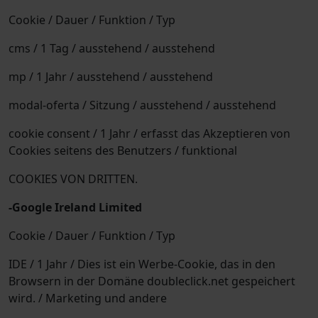
Cookie / Dauer / Funktion / Typ
cms / 1 Tag / ausstehend / ausstehend
mp / 1 Jahr / ausstehend / ausstehend
modal-oferta / Sitzung / ausstehend / ausstehend
cookie consent / 1 Jahr / erfasst das Akzeptieren von
Cookies seitens des Benutzers / funktional
COOKIES VON DRITTEN.
-Google Ireland Limited
Cookie / Dauer / Funktion / Typ
IDE / 1 Jahr / Dies ist ein Werbe-Cookie, das in den
Browsern in der Domäne doubleclick.net gespeichert
wird. / Marketing und andere