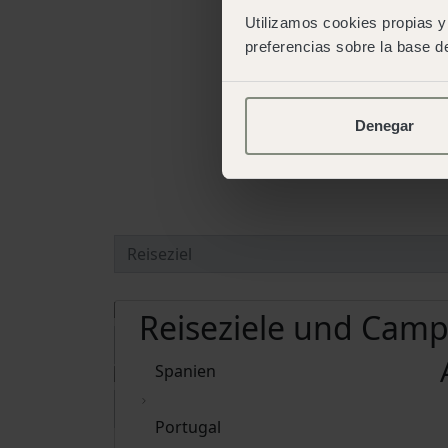
Utilizamos cookies propias y 
preferencias sobre la base de
Denegar
Reiseziele und Camp
Spanien
Portugal