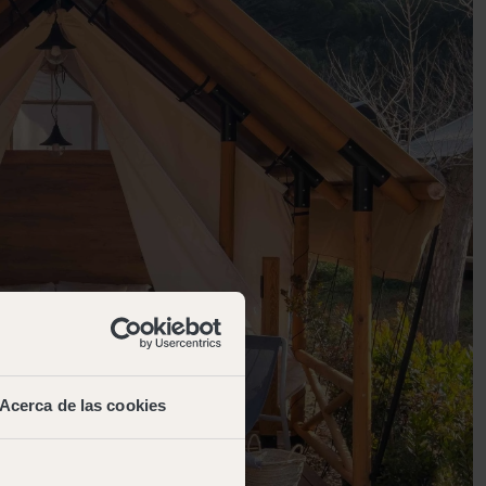
Acerca de las cookies