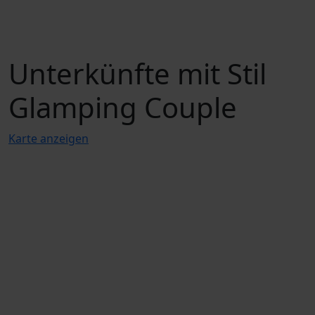
Unterkünfte mit Stil
Glamping Couple
Karte anzeigen