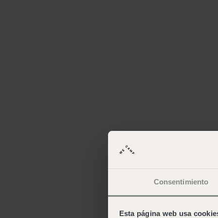
Consentimiento
Esta página web usa cookie