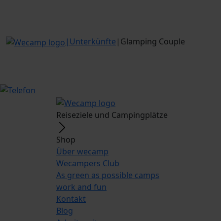
|
Unterkünfte
|
Glamping Couple
Reiseziele und Campingplätze
Shop
Über wecamp
Wecampers Club
As green as possible camps
work and fun
Kontakt
Blog