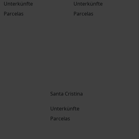
Unterkünfte
Unterkünfte
Parcelas
Parcelas
Santa Cristina
Unterkünfte
Parcelas