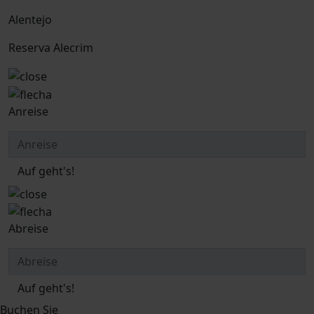
Alentejo
Reserva Alecrim
Anreise
Auf geht's!
Abreise
Auf geht's!
Buchen Sie