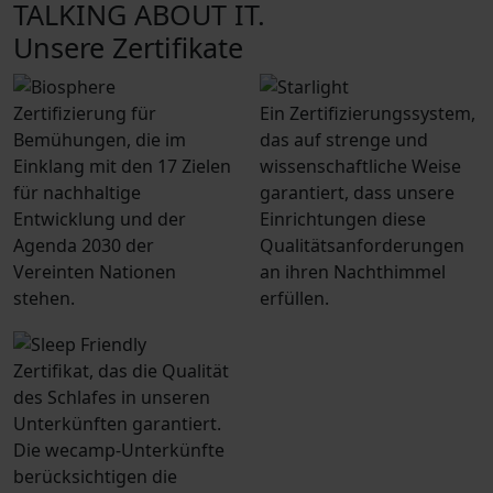
TALKING ABOUT IT.
Unsere Zertifikate
Zertifizierung für
Ein Zertifizierungssystem,
Bemühungen, die im
das auf strenge und
Einklang mit den 17 Zielen
wissenschaftliche Weise
für nachhaltige
garantiert, dass unsere
Entwicklung und der
Einrichtungen diese
Agenda 2030 der
Qualitätsanforderungen
Vereinten Nationen
an ihren Nachthimmel
stehen.
erfüllen.
Zertifikat, das die Qualität
des Schlafes in unseren
Unterkünften garantiert.
Die wecamp-Unterkünfte
berücksichtigen die