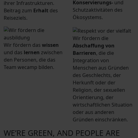
Konservierungs-
und
ihrer Infrastrukturen.
Schutzaktivitäten des
Beitrag zum
Erhalt
des
Ökosystems.
Reiseziels.
Wir fördern die
Wir fördern das
wissen
Abschaffung von
und das
lernen
zwischen
Barrieren
, die die
den Personen, die das
Integration von
Team wecamp bilden.
Menschen aus Gründen
des Geschlechts, der
Herkunft oder der
Religion, der sexuellen
Orientierung, der
wirtschaftlichen Situation
oder aus anderen
Gründen einschränken.
WE’RE GREEN, AND PEOPLE ARE