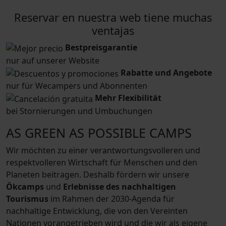
Reservar en nuestra web tiene muchas
ventajas
Bestpreisgarantie
nur auf unserer Website
Rabatte und Angebote
nur für Wecampers und Abonnenten
Mehr Flexibilität
bei Stornierungen und Umbuchungen
AS GREEN AS POSSIBLE CAMPS
Wir möchten zu einer verantwortungsvolleren und
respektvolleren Wirtschaft für Menschen und den
Planeten beitragen. Deshalb fördern wir unsere
Ökcamps
und
Erlebnisse des nachhaltigen
Tourismus
im Rahmen der 2030-Agenda für
nachhaltige Entwicklung, die von den Vereinten
Nationen vorangetrieben wird und die wir als eigene