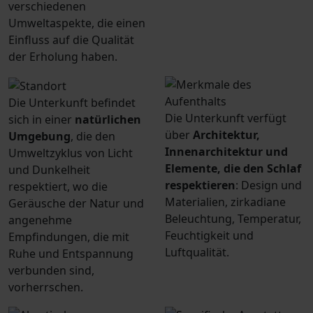
verschiedenen
Umweltaspekte, die einen
Einfluss auf die Qualität
der Erholung haben.
Die Unterkunft befindet
Die Unterkunft verfügt
sich in einer
natürlichen
über
Architektur,
Umgebung
, die den
Innenarchitektur und
Umweltzyklus von Licht
Elemente, die den Schlaf
und Dunkelheit
respektieren
: Design und
respektiert, wo die
Materialien, zirkadiane
Geräusche der Natur und
Beleuchtung, Temperatur,
angenehme
Feuchtigkeit und
Empfindungen, die mit
Luftqualität.
Ruhe und Entspannung
verbunden sind,
vorherrschen.