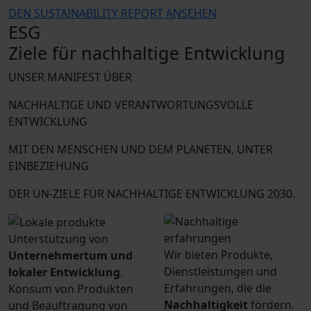
DEN SUSTAINABILITY REPORT ANSEHEN
ESG
Ziele für nachhaltige Entwicklung
UNSER MANIFEST ÜBER
NACHHALTIGE UND VERANTWORTUNGSVOLLE
ENTWICKLUNG
MIT DEN MENSCHEN UND DEM PLANETEN, UNTER
EINBEZIEHUNG
DER UN-ZIELE FÜR NACHHALTIGE ENTWICKLUNG 2030.
Unterstützung von
Wir bieten Produkte,
Unternehmertum und
Dienstleistungen und
lokaler Entwicklung
.
Erfahrungen, die die
Konsum von Produkten
Nachhaltigkeit
fördern.
und Beauftragung von