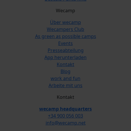
Wecamp
Über wecamp
Wecampers Club
As green as possible camps
Events
Presseabteilung
App herunterladen
Kontakt
Blog
work and fun
Arbeite mit uns
Kontakt
wecamp headquarters
+34 900 056 003
info@wecamp.net