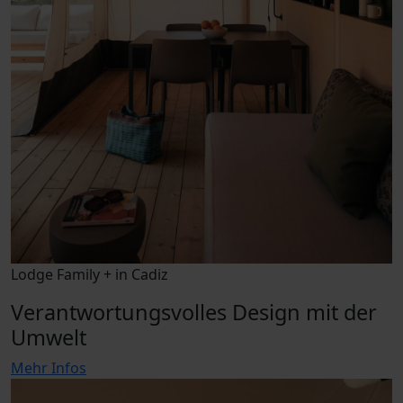
Lodge Family + in Cadiz
Verantwortungsvolles Design mit der
Umwelt
Mehr Infos