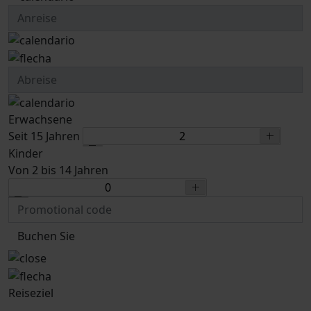
Erwachsene
Seit 15 Jahren
Kinder
Von 2 bis 14 Jahren
Buchen Sie
Reiseziel