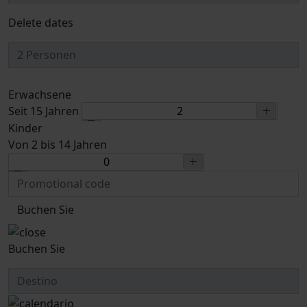
Delete dates
Erwachsene
Seit 15 Jahren
Kinder
Von 2 bis 14 Jahren
Buchen Sie
Buchen Sie