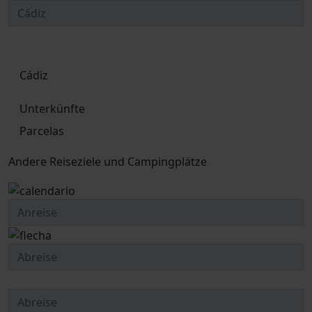
Cádiz
Unterkünfte
Parcelas
Andere Reiseziele und Campingplätze