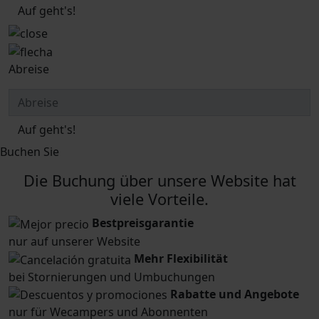
Auf geht's!
Abreise
Auf geht's!
Buchen Sie
Die Buchung über unsere Website hat
viele Vorteile.
Bestpreisgarantie
nur auf unserer Website
Mehr Flexibilität
bei Stornierungen und Umbuchungen
Rabatte und Angebote
nur für Wecampers und Abonnenten