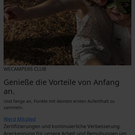
WECAMPERS CLUB
Genieße die Vorteile von Anfang
an.
Und fange an, Punkte mit deinem ersten Aufenthalt zu
sammeln.
Werd Mitglied
Zertifizierungen und kontinuierliche Verbesserung.
Anerkennung für unsere Arbeit und Bemühungen um