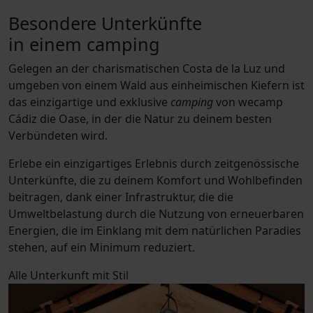
Besondere Unterkünfte
in einem camping
Gelegen an der charismatischen Costa de la Luz und
umgeben von einem Wald aus einheimischen Kiefern ist
das einzigartige und exklusive
camping
von wecamp
Cádiz die Oase, in der die Natur zu deinem besten
Verbündeten wird.
Erlebe ein einzigartiges Erlebnis durch zeitgenössische
Unterkünfte, die zu deinem Komfort und Wohlbefinden
beitragen, dank einer Infrastruktur, die die
Umweltbelastung durch die Nutzung von erneuerbaren
Energien, die im Einklang mit dem natürlichen Paradies
stehen, auf ein Minimum reduziert.
Alle
Unterkunft mit Stil