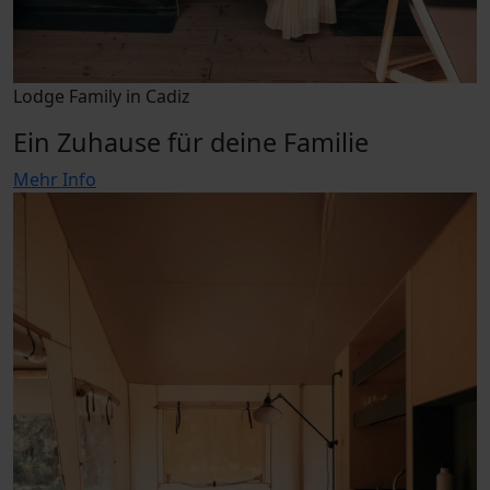
Lodge Family in Cadiz
Ein Zuhause für deine Familie
Mehr Info