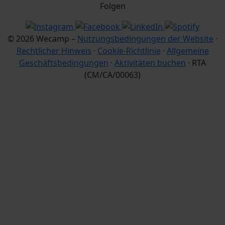
Folgen
© 2026 Wecamp –
Nutzungsbedingungen der Website
·
Rechtlicher Hinweis
·
Cookie-Richtlinie
·
Allgemeine
Geschäftsbedingungen
·
Aktivitäten buchen
· RTA
(CM/CA/00063)