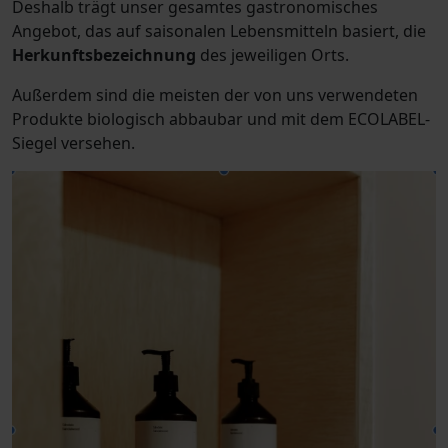
Deshalb trägt unser gesamtes gastronomisches
Angebot, das auf saisonalen Lebensmitteln basiert, die
Herkunftsbezeichnung
des jeweiligen Orts.
Außerdem sind die meisten der von uns verwendeten
Produkte biologisch abbaubar und mit dem ECOLABEL-
Siegel versehen.