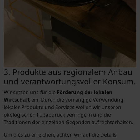
3. Produkte aus regionalem Anbau
und verantwortungsvoller Konsum.
Wir setzen uns für die
Förderung der lokalen
Wirtschaft
ein. Durch die vorrangige Verwendung
lokaler Produkte und Services wollen wir unseren
ökologischen Fußabdruck verringern und die
Traditionen der einzelnen Gegenden aufrechterhalten.
Um dies zu erreichen, achten wir auf die Details.