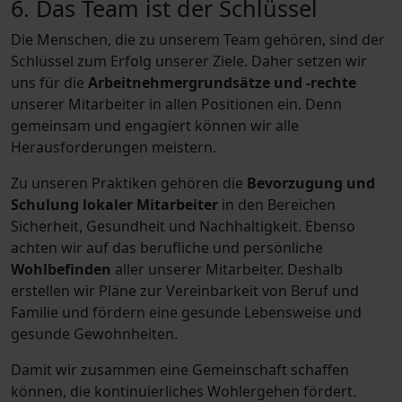
6. Das Team ist der Schlüssel
Die Menschen, die zu unserem Team gehören, sind der
Schlüssel zum Erfolg unserer Ziele. Daher setzen wir
uns für die
Arbeitnehmergrundsätze und -rechte
unserer Mitarbeiter in allen Positionen ein. Denn
gemeinsam und engagiert können wir alle
Herausforderungen meistern.
Zu unseren Praktiken gehören die
Bevorzugung und
Schulung lokaler Mitarbeiter
in den Bereichen
Sicherheit, Gesundheit und Nachhaltigkeit. Ebenso
achten wir auf das berufliche und persönliche
Wohlbefinden
aller unserer Mitarbeiter. Deshalb
erstellen wir Pläne zur Vereinbarkeit von Beruf und
Familie und fördern eine gesunde Lebensweise und
gesunde Gewohnheiten.
Damit wir zusammen eine Gemeinschaft schaffen
können, die kontinuierliches Wohlergehen fördert.