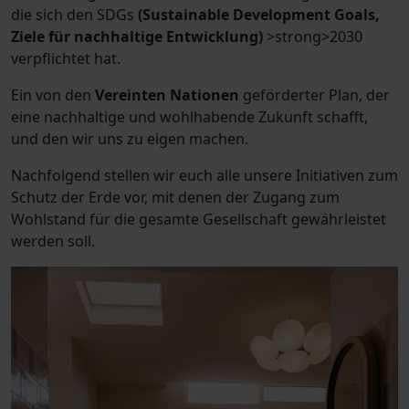
die sich den SDGs
(Sustainable Development Goals,
Ziele für nachhaltige Entwicklung)
>strong>2030
verpflichtet hat.
Ein von den
Vereinten Nationen
geförderter Plan, der
eine nachhaltige und wohlhabende Zukunft schafft,
und den wir uns zu eigen machen.
Nachfolgend stellen wir euch alle unsere Initiativen zum
Schutz der Erde vor, mit denen der Zugang zum
Wohlstand für die gesamte Gesellschaft gewährleistet
werden soll.