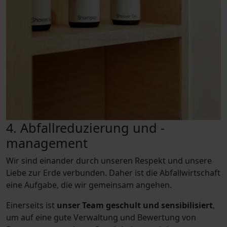
4. Abfallreduzierung und -
management
Wir sind einander durch unseren Respekt und unsere
Liebe zur Erde verbunden. Daher ist die Abfallwirtschaft
eine Aufgabe, die wir gemeinsam angehen.
Einerseits ist
unser Team geschult und sensibilisiert
,
um auf eine gute Verwaltung und Bewertung von