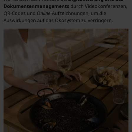
Dokumentenmanagements
durch Videokonferenzen,
QR-Codes und
Online
-Aufzeichnungen, um die
Auswirkungen auf das Ökosystem zu verringern.