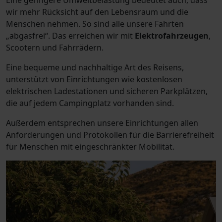
Eine geringere Umweltbelastung bedeutet auch, dass
wir mehr Rücksicht auf den Lebensraum und die
Menschen nehmen. So sind alle unsere Fahrten
„abgasfrei“. Das erreichen wir mit
Elektrofahrzeugen
,
Scootern und Fahrrädern.
Eine bequeme und nachhaltige Art des Reisens,
unterstützt von Einrichtungen wie kostenlosen
elektrischen Ladestationen und sicheren Parkplätzen,
die auf jedem Campingplatz vorhanden sind.
Außerdem entsprechen unsere Einrichtungen allen
Anforderungen und Protokollen für die Barrierefreiheit
für Menschen mit eingeschränkter Mobilität.