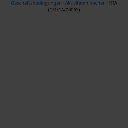
Geschäftsbedingungen
·
Aktivitäten buchen
· RTA
(CM/CA/00063)