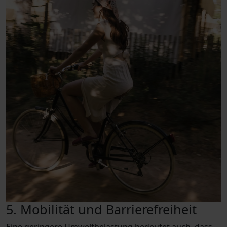
5. Mobilität und Barrierefreiheit