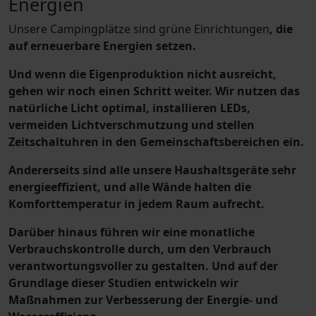
Energien
Unsere Campingplätze sind grüne Einrichtungen
, die
auf erneuerbare Energien setzen.
Und wenn die Eigenproduktion nicht ausreicht
,
gehen wir noch einen Schritt weiter.
Wir nutzen das
natürliche Licht optimal, installieren LEDs,
vermeiden Lichtverschmutzung und stellen
Zeitschaltuhren in den Gemeinschaftsbereichen ein.
Andererseits sind alle unsere Haushaltsgeräte sehr
energieeffizient, und alle Wände halten die
Komforttemperatur in jedem Raum aufrecht.
Darüber hinaus führen wir eine monatliche
Verbrauchskontrolle durch, um den Verbrauch
verantwortungsvoller zu gestalten. Und auf der
Grundlage dieser Studien
entwickeln wir
Maßnahmen zur Verbesserung der Energie- und