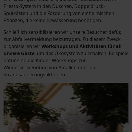
Presto-System in den Duschen, Doppeldruck-
Spülkästen und die Förderung von einheimischen
Pflanzen, die keine Bewässerung benötigen.
Schließlich sensibilisieren wir unsere Besucher dafür,
zur Abfallvermeidung beizutragen. Zu diesem Zweck
organisieren wir
Workshops und Aktivitäten für all
unsere Gäste
, um das Ökosystem zu erhalten. Beispiele
dafür sind die Kinder-Workshops zur
Wiederverwendung von Abfällen oder die
Strandsäuberungsaktionen.