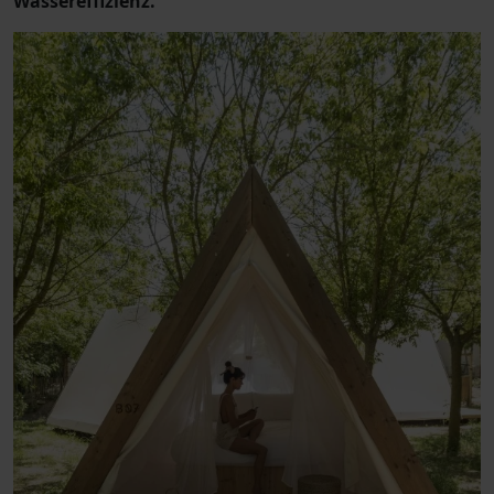
Wassereffizienz.