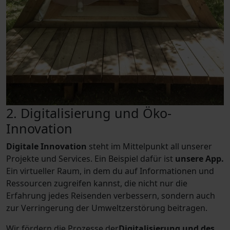
2. Digitalisierung und Öko-
Innovation
Digitale Innovation
steht im Mittelpunkt all unserer
Projekte und Services. Ein Beispiel dafür ist
unsere App.
Ein virtueller Raum, in dem du auf Informationen und
Ressourcen zugreifen kannst, die nicht nur die
Erfahrung jedes Reisenden verbessern, sondern auch
zur Verringerung der Umweltzerstörung beitragen.
Wir fördern die Prozesse der
Digitalisierung und des