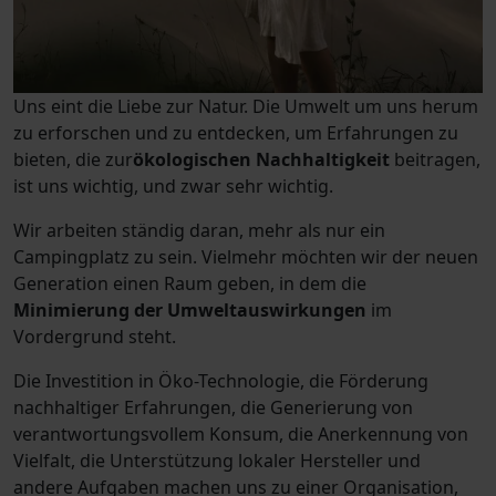
Uns eint die Liebe zur Natur. Die Umwelt um uns herum
zu erforschen und zu entdecken, um
Erfahrungen
zu
bieten, die zur
ökologischen Nachhaltigkeit
beitragen,
ist uns wichtig, und zwar sehr wichtig.
Wir arbeiten ständig daran, mehr als nur ein
Campingplatz zu sein. Vielmehr möchten wir der neuen
Generation einen Raum geben, in dem die
Minimierung der Umweltauswirkungen
im
Vordergrund steht.
Die Investition in Öko-Technologie, die Förderung
nachhaltiger Erfahrungen, die Generierung von
verantwortungsvollem Konsum, die Anerkennung von
Vielfalt, die Unterstützung lokaler Hersteller und
andere Aufgaben machen uns zu einer Organisation,