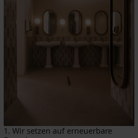
1. Wir setzen auf erneuerbare