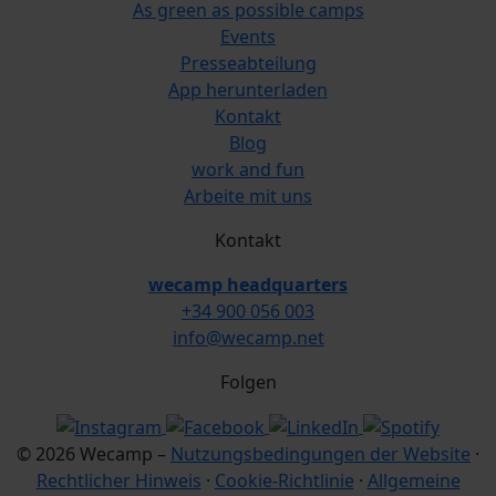
As green as possible camps
Events
Presseabteilung
App herunterladen
Kontakt
Blog
work and fun
Arbeite mit uns
Kontakt
wecamp headquarters
+34 900 056 003
info@wecamp.net
Folgen
© 2026 Wecamp –
Nutzungsbedingungen der Website
·
Rechtlicher Hinweis
·
Cookie-Richtlinie
·
Allgemeine