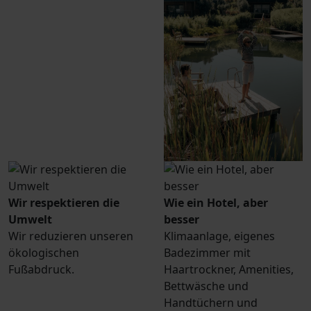
Wir respektieren die
Wie ein Hotel, aber
Umwelt
besser
Wir reduzieren unseren
Klimaanlage, eigenes
ökologischen
Badezimmer mit
Fußabdruck.
Haartrockner, Amenities,
Bettwäsche und
Handtüchern und