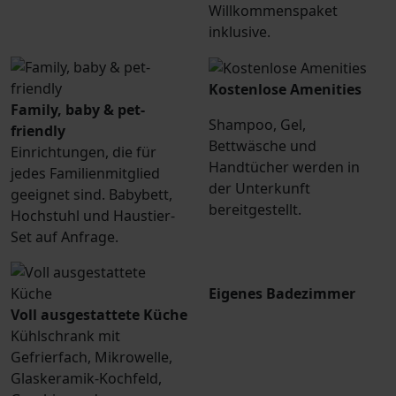
Willkommenspaket
inklusive.
Kostenlose Amenities
Family, baby & pet-
Shampoo, Gel,
friendly
Bettwäsche und
Einrichtungen, die für
Handtücher werden in
jedes Familienmitglied
der Unterkunft
geeignet sind. Babybett,
bereitgestellt.
Hochstuhl und Haustier-
Set auf Anfrage.
Eigenes Badezimmer
Voll ausgestattete Küche
Kühlschrank mit
Gefrierfach, Mikrowelle,
Glaskeramik-Kochfeld,