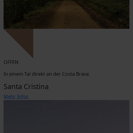
OFFEN
In einem Tal direkt an der Costa Brava
Santa Cristina
Mehr Infos