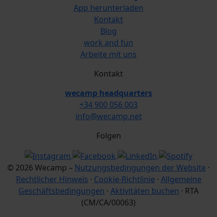
App herunterladen
Kontakt
Blog
work and fun
Arbeite mit uns
Kontakt
wecamp headquarters
+34 900 056 003
info@wecamp.net
Folgen
© 2026 Wecamp –
Nutzungsbedingungen der Website
·
Rechtlicher Hinweis
·
Cookie-Richtlinie
·
Allgemeine
Geschäftsbedingungen
·
Aktivitäten buchen
· RTA
(CM/CA/00063)