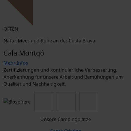
OFFEN
Natur, Meer und Ruhe an der Costa Brava
Cala Montgó
Mehr Infos
Zertifizierungen und kontinuierliche Verbesserung.
Anerkennung für unsere Arbeit und Bemühungen um
Qualität und Nachhaltigkeit.
Unsere Campingplätze