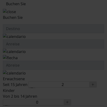
Buchen Sie
Buchen Sie
Erwachsene
Seit 15 Jahren
Kinder
Von 2 bis 14 Jahren