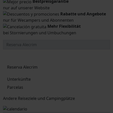
Bestpreisgarantie
nur auf unserer Website
Rabatte und Angebote
nur für Wecampers und Abonnenten
Mehr Flexibilität
bei Stornierungen und Umbuchungen
Reserva Alecrim
Unterkünfte
Parcelas
Andere Reiseziele und Campingplätze