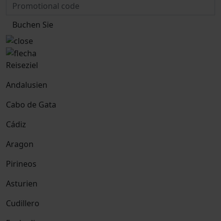
Buchen Sie
Reiseziel
Andalusien
Cabo de Gata
Cádiz
Aragon
Pirineos
Asturien
Cudillero