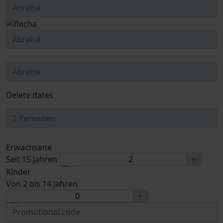
Delete dates
Erwachsene
Seit 15 Jahren
Kinder
Von 2 bis 14 Jahren