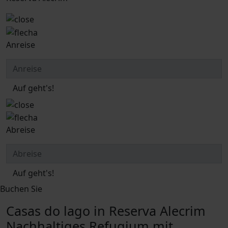
Anreise
Auf geht's!
Abreise
Auf geht's!
Buchen Sie
Casas do lago in Reserva Alecrim
Nachhaltiges Refugium mit