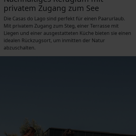
privatem Zugang zum See
Die Casas do Lago sind perfekt für einen Paarurlaub.
Mit privatem Zugang zum Steg, einer Terrasse mit
Liegen und einer ausgestatteten Küche bieten sie einen
idealen Rückzugsort, um inmitten der Natur
abzuschalten.