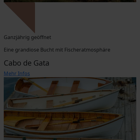
Ganzjährig geöffnet
Eine grandiose Bucht mit Fischeratmosphäre
Cabo de Gata
Mehr Infos