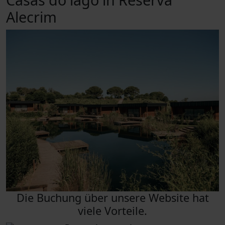
Alecrim
Die Buchung über unsere Website hat
viele Vorteile.