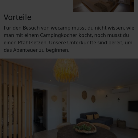
Vorteile
Für den Besuch von wecamp musst du nicht wissen, wie
man mit einem Campingkocher kocht, noch musst du
einen Pfahl setzen. Unsere Unterkünfte sind bereit, um
das Abenteuer zu beginnen.