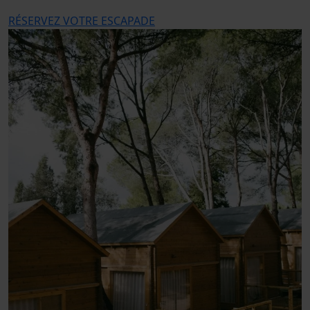
RÉSERVEZ VOTRE ESCAPADE