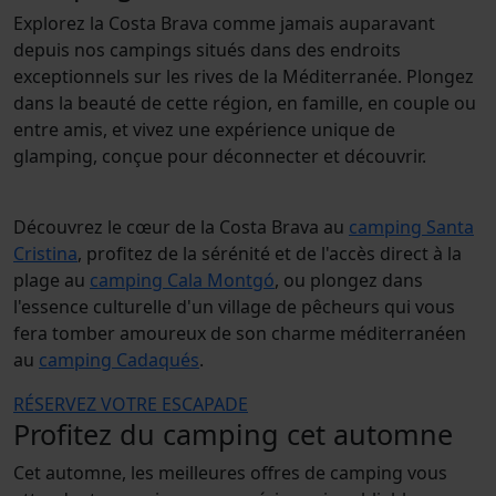
Explorez la Costa Brava comme jamais auparavant
depuis nos campings situés dans des endroits
exceptionnels sur les rives de la Méditerranée. Plongez
dans la beauté de cette région, en famille, en couple ou
entre amis, et vivez une expérience unique de
glamping, conçue pour déconnecter et découvrir.
Découvrez le cœur de la Costa Brava au
camping Santa
Cristina
, profitez de la sérénité et de l'accès direct à la
plage au
camping Cala Montgó
, ou plongez dans
l'essence culturelle d'un village de pêcheurs qui vous
fera tomber amoureux de son charme méditerranéen
au
camping Cadaqués
.
RÉSERVEZ VOTRE ESCAPADE
Profitez du camping cet automne
Cet automne, les meilleures offres de camping vous