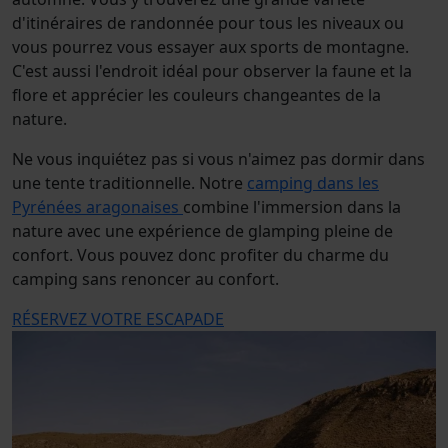
d'itinéraires de randonnée pour tous les niveaux ou
vous pourrez vous essayer aux sports de montagne.
C'est aussi l'endroit idéal pour observer la faune et la
flore et apprécier les couleurs changeantes de la
nature.
Ne vous inquiétez pas si vous n'aimez pas dormir dans
une tente traditionnelle. Notre
camping dans les
Pyrénées aragonaises
combine l'immersion dans la
nature avec une expérience de glamping pleine de
confort. Vous pouvez donc profiter du charme du
camping sans renoncer au confort.
RÉSERVEZ VOTRE ESCAPADE