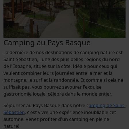
Camping au Pays Basque
La dernière de nos destinations de camping nature est
Saint-Sébastien, l'une des plus belles régions du nord
de l'Espagne, située sur la côte. Idéale pour ceux qui
veulent combiner leurs journées entre la mer et la
montagne, le surf et la randonnée. Et comme si cela ne
suffisait pas, vous pourrez savourer l'exquise
gastronomie locale, célèbre dans le monde entier.
Séjourner au Pays Basque dans notre c
amping de Saint-
Sébastien
, c'est vivre une expérience inoubliable cet
automne. Venez profiter d'un camping en pleine
nature!