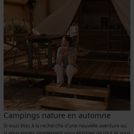
Campings nature en automne
Si vous êtes à la recherche d'une nouvelle aventure ou
si vous voulez simplement vous éloigner de tout et vous