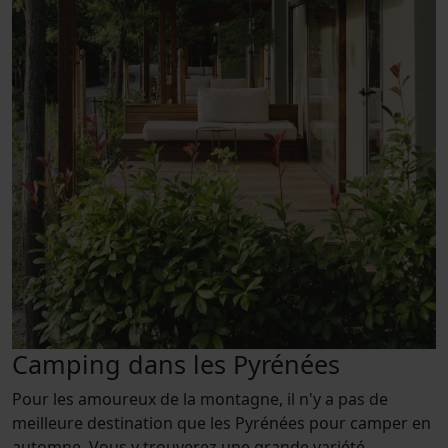
Camping dans les Pyrénées
Pour les amoureux de la montagne, il n'y a pas de
meilleure destination que les Pyrénées pour camper en
automne. Vous y trouverez une grande variété