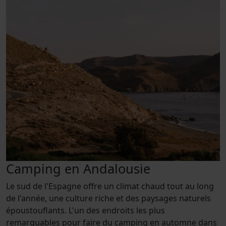
Camping en Andalousie
Le sud de l'Espagne offre un climat chaud tout au long
de l'année, une culture riche et des paysages naturels
époustouflants. L'un des endroits les plus
remarquables pour faire du camping en automne dans