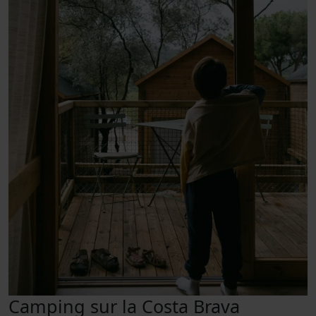
Camping sur la Costa Brava