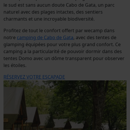
le sud est sans aucun doute Cabo de Gata, un parc
naturel avec des plages intactes, des sentiers
charmants et une incroyable biodiversité.
Profitez de tout le confort offert par wecamp dans
notre
camping de Cabo de Gata
, avec des tentes de
glamping équipées pour votre plus grand confort. Ce
camping a la particularité de pouvoir dormir dans des
tentes Domo avec un dôme transparent pour observer
les étoiles.
RÉSERVEZ VOTRE ESCAPADE