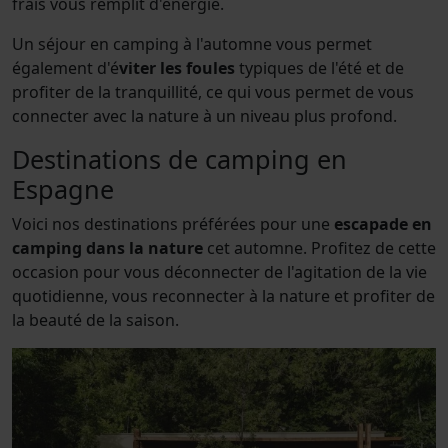
frais vous remplit d'énergie.
Un séjour en camping à l'automne vous permet
également d'é
viter les foules
typiques de l'été et de
profiter de la tranquillité, ce qui vous permet de vous
connecter avec la nature à un niveau plus profond.
Destinations de camping en
Espagne
Voici nos destinations préférées pour une
escapade en
camping dans la nature
cet automne. Profitez de cette
occasion pour vous déconnecter de l'agitation de la vie
quotidienne, vous reconnecter à la nature et profiter de
la beauté de la saison.