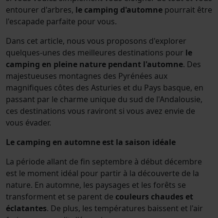
entourer d'arbres,
le camping d'automne
pourrait être
l'escapade parfaite pour vous.
Dans cet article, nous vous proposons d'explorer
quelques-unes des meilleures destinations pour
le
camping en pleine nature pendant l'automne
. Des
majestueuses montagnes des Pyrénées aux
magnifiques côtes des Asturies et du Pays basque, en
passant par le charme unique du sud de l'Andalousie,
ces destinations vous raviront si vous avez envie de
vous évader.
Le camping en automne est la saison idéale
La période allant de fin septembre à début décembre
est le moment idéal pour partir à la découverte de la
nature. En automne, les paysages et les forêts se
transforment et se parent de
couleurs chaudes et
éclatantes
. De plus, les températures baissent et l'air