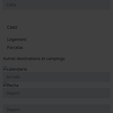
Cádiz
Logement
Parcelas
Autres destinations et campings