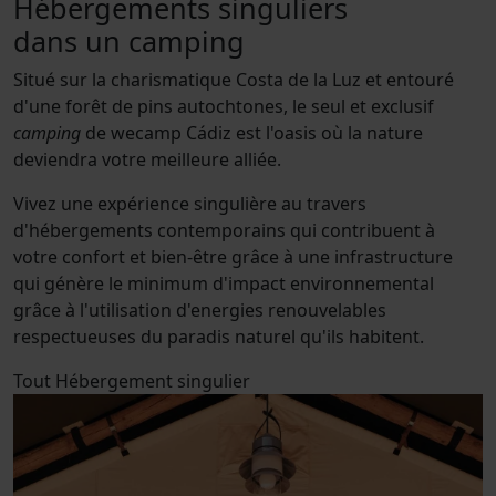
Hébergements singuliers
dans un camping
Situé sur la charismatique Costa de la Luz et entouré
d'une forêt de pins autochtones, le seul et exclusif
camping
de wecamp Cádiz est l'oasis où la nature
deviendra votre meilleure alliée.
Vivez une expérience singulière au travers
d'hébergements contemporains qui contribuent à
votre confort et bien-être grâce à une infrastructure
qui génère le minimum d'impact environnemental
grâce à l'utilisation d'energies renouvelables
respectueuses du paradis naturel qu'ils habitent.
Tout
Hébergement singulier