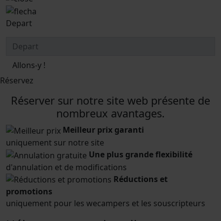
Depart
Allons-y !
Réservez
Réserver sur notre site web présente de
nombreux avantages.
Meilleur prix garanti
uniquement sur notre site
Une plus grande flexibilité
d'annulation et de modifications
Réductions et
promotions
uniquement pour les wecampers et les souscripteurs