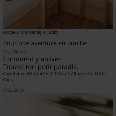
Lodge Grand Family à Cádiz
Pour une aventure en famille
Plus d'infos
Comment y arriver
Trouve ton petit paradis.
Carretera del Portal CA-3113 km 3,7 Buzón 54, 11510,
Cádiz
936268900